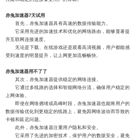
赤兔加速器7天试用
首先，赤兔加速器具有高速的数据传输能力。
它采用先进的加速技术和优化的网络路由，能够显著提
升互联网连接速度。
无论是下载、在线游戏还是观看高清视频，用户都能感
受到速度的明显提升，让上网更加流畅畅快。
赤兔加速器用不了了
其次，赤兔加速器提供稳定的网络连接。
它通过多线路的选择和智能网络分流，确保用户稳定的
上网体验。
即使在网络拥堵或高峰时段，赤兔加速器也能将用户的
数据传输优化到更稳定的线路上，避免因网络波动而导致的
卡顿和延迟问题。
此外，赤兔加速器注重用户隐私和安全。
它采用了先进的加密技术，保护用户的数据安全，避免