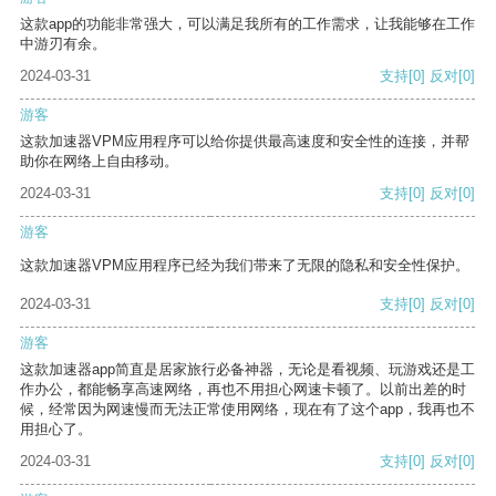
这款app的功能非常强大，可以满足我所有的工作需求，让我能够在工作
中游刃有余。
2024-03-31
支持
[0]
反对
[0]
游客
这款加速器VPM应用程序可以给你提供最高速度和安全性的连接，并帮
助你在网络上自由移动。
2024-03-31
支持
[0]
反对
[0]
游客
这款加速器VPM应用程序已经为我们带来了无限的隐私和安全性保护。
2024-03-31
支持
[0]
反对
[0]
游客
这款加速器app简直是居家旅行必备神器，无论是看视频、玩游戏还是工
作办公，都能畅享高速网络，再也不用担心网速卡顿了。以前出差的时
候，经常因为网速慢而无法正常使用网络，现在有了这个app，我再也不
用担心了。
2024-03-31
支持
[0]
反对
[0]