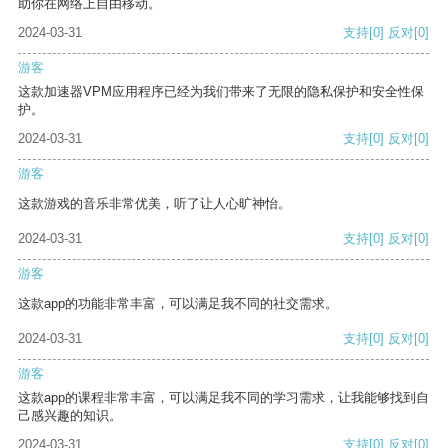
助你在网络上自由移动。
2024-03-31
支持
[0]
反对
[0]
游客
这款加速器VPM应用程序已经为我们带来了无限的隐私保护和安全性保
护。
2024-03-31
支持
[0]
反对
[0]
游客
这款游戏的音乐非常优美，听了让人心旷神怡。
2024-03-31
支持
[0]
反对
[0]
游客
这款app的功能非常丰富，可以满足我不同的社交需求。
2024-03-31
支持
[0]
反对
[0]
游客
这款app的课程非常丰富，可以满足我不同的学习需求，让我能够找到自
己感兴趣的知识。
2024-03-31
支持
[0]
反对
[0]