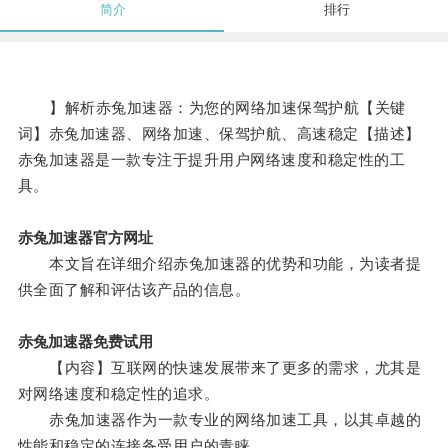
简介
排行
】解析赤兔加速器：为您的网络加速保驾护航【关键
词】赤兔加速器、网络加速、保驾护航、高速稳定【描述】
赤兔加速器是一款专注于提升用户网络速度和稳定性的工
具。
赤兔加速器官方网址
本文旨在详细介绍赤兔加速器的优势和功能，为读者提
供全面了解和评估该产品的信息。
赤兔加速器免费试用
【内容】互联网的快速发展带来了更多的需求，尤其是
对网络速度和稳定性的追求。
赤兔加速器作为一款专业的网络加速工具，以其卓越的
性能和稳定的连接备受用户的青睐。