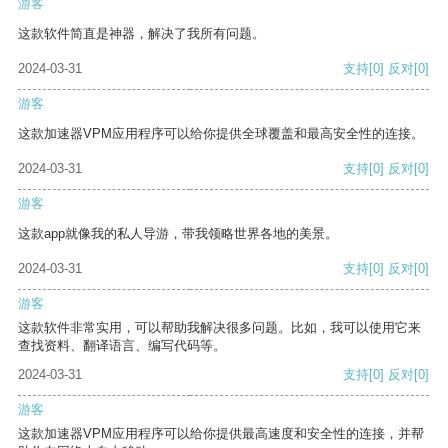
游客
这款软件简直是神器，解决了我所有问题。
2024-03-31
支持
[0]
反对
[0]
游客
这款加速器VPM应用程序可以给你提供全球覆盖和最高安全性的连接。
2024-03-31
支持
[0]
反对
[0]
游客
这款app就像我的私人导游，带我领略世界各地的美景。
2024-03-31
支持
[0]
反对
[0]
游客
这款软件非常实用，可以帮助我解决很多问题。比如，我可以使用它来
查找资料、翻译语言、编写代码等。
2024-03-31
支持
[0]
反对
[0]
游客
这款加速器VPM应用程序可以给你提供最高速度和安全性的连接，并帮