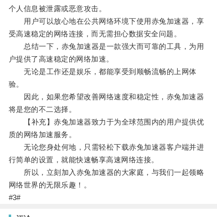
个人信息被泄露或恶意攻击。
用户可以放心地在公共网络环境下使用赤兔加速器，享
受高速稳定的网络连接，而无需担心数据安全问题。
总结一下，赤兔加速器是一款强大而可靠的工具，为用
户提供了高速稳定的网络加速。
无论是工作还是娱乐，都能享受到顺畅流畅的上网体
验。
因此，如果您希望改善网络速度和稳定性，赤兔加速器
将是您的不二选择。
【补充】赤兔加速器致力于为全球范围内的用户提供优
质的网络加速服务。
无论您身处何地，只需轻松下载赤兔加速器客户端并进
行简单的设置，就能快速畅享高速网络连接。
所以，立刻加入赤兔加速器的大家庭，与我们一起领略
网络世界的无限乐趣！。
#3#