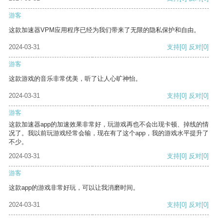
游客
这款加速器VPM应用程序已经为我们带来了无限的隐私保护和自由。
2024-03-31
支持
[0]
反对
[0]
游客
这款游戏的音乐非常优美，听了让人心旷神怡。
2024-03-31
支持
[0]
反对
[0]
游客
这款加速器app的加速效果非常好，玩游戏再也不会出现卡顿、掉线的情
况了。我以前玩游戏经常会输，现在有了这个app，我的游戏水平提升了
不少。
2024-03-31
支持
[0]
反对
[0]
游客
这款app的游戏非常好玩，可以让我消磨时间。
2024-03-31
支持
[0]
反对
[0]