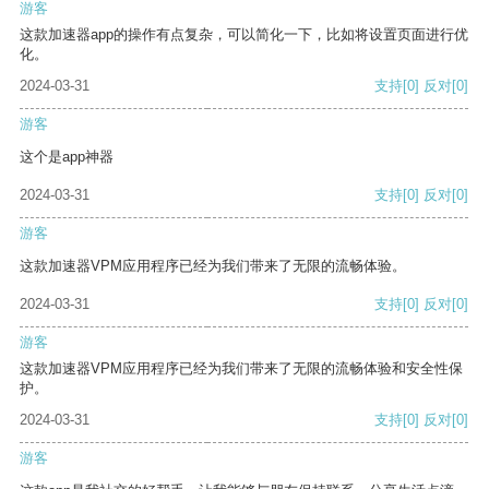
游客
这款加速器app的操作有点复杂，可以简化一下，比如将设置页面进行优
化。
2024-03-31
支持
[0]
反对
[0]
游客
这个是app神器
2024-03-31
支持
[0]
反对
[0]
游客
这款加速器VPM应用程序已经为我们带来了无限的流畅体验。
2024-03-31
支持
[0]
反对
[0]
游客
这款加速器VPM应用程序已经为我们带来了无限的流畅体验和安全性保
护。
2024-03-31
支持
[0]
反对
[0]
游客