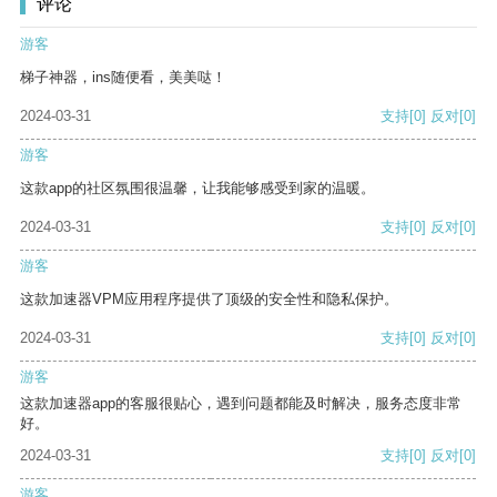
评论
游客
梯子神器，ins随便看，美美哒！
2024-03-31
支持
[0]
反对
[0]
游客
这款app的社区氛围很温馨，让我能够感受到家的温暖。
2024-03-31
支持
[0]
反对
[0]
游客
这款加速器VPM应用程序提供了顶级的安全性和隐私保护。
2024-03-31
支持
[0]
反对
[0]
游客
这款加速器app的客服很贴心，遇到问题都能及时解决，服务态度非常
好。
2024-03-31
支持
[0]
反对
[0]
游客