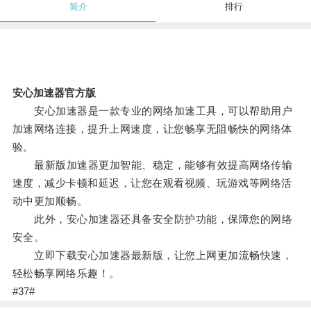
简介
排行
安心加速器官方版
安心加速器是一款专业的网络加速工具，可以帮助用户
加速网络连接，提升上网速度，让您畅享无阻畅快的网络体
验。
最新版加速器更加智能、稳定，能够有效提高网络传输
速度，减少卡顿和延迟，让您在观看视频、玩游戏等网络活
动中更加顺畅。
此外，安心加速器还具备安全防护功能，保障您的网络
安全。
立即下载安心加速器最新版，让您上网更加流畅快速，
轻松畅享网络乐趣！。
#37#