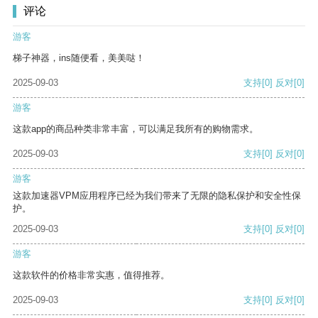
评论
游客
梯子神器，ins随便看，美美哒！
2025-09-03
支持
[0]
反对
[0]
游客
这款app的商品种类非常丰富，可以满足我所有的购物需求。
2025-09-03
支持
[0]
反对
[0]
游客
这款加速器VPM应用程序已经为我们带来了无限的隐私保护和安全性保
护。
2025-09-03
支持
[0]
反对
[0]
游客
这款软件的价格非常实惠，值得推荐。
2025-09-03
支持
[0]
反对
[0]