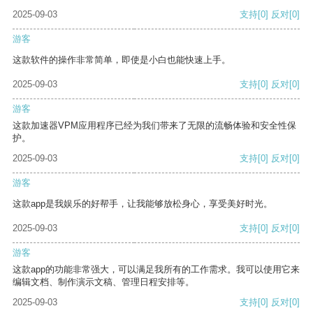
2025-09-03
支持
[0]
反对
[0]
游客
这款软件的操作非常简单，即使是小白也能快速上手。
2025-09-03
支持
[0]
反对
[0]
游客
这款加速器VPM应用程序已经为我们带来了无限的流畅体验和安全性保
护。
2025-09-03
支持
[0]
反对
[0]
游客
这款app是我娱乐的好帮手，让我能够放松身心，享受美好时光。
2025-09-03
支持
[0]
反对
[0]
游客
这款app的功能非常强大，可以满足我所有的工作需求。我可以使用它来
编辑文档、制作演示文稿、管理日程安排等。
2025-09-03
支持
[0]
反对
[0]