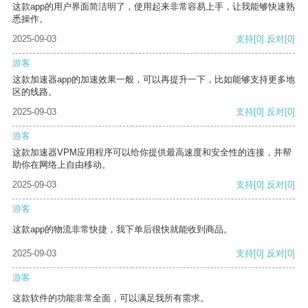
这款app的用户界面简洁明了，使用起来非常容易上手，让我能够快速熟
悉操作。
2025-09-03
支持
[0]
反对
[0]
游客
这款加速器app的加速效果一般，可以再提升一下，比如能够支持更多地
区的线路。
2025-09-03
支持
[0]
反对
[0]
游客
这款加速器VPM应用程序可以给你提供最高速度和安全性的连接，并帮
助你在网络上自由移动。
2025-09-03
支持
[0]
反对
[0]
游客
这款app的物流非常快捷，我下单后很快就能收到商品。
2025-09-03
支持
[0]
反对
[0]
游客
这款软件的功能非常全面，可以满足我所有需求。