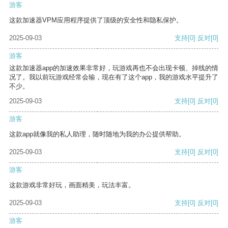
游客
这款加速器VPM应用程序提供了顶级的安全性和隐私保护。
2025-09-03
支持
[0]
反对
[0]
游客
这款加速器app的加速效果非常好，玩游戏再也不会出现卡顿、掉线的情
况了。我以前玩游戏经常会输，现在有了这个app，我的游戏水平提升了
不少。
2025-09-03
支持
[0]
反对
[0]
游客
这款app就像我的私人助理，随时随地为我的办公提供帮助。
2025-09-03
支持
[0]
反对
[0]
游客
这款游戏非常好玩，画面精美，玩法丰富。
2025-09-03
支持
[0]
反对
[0]
游客