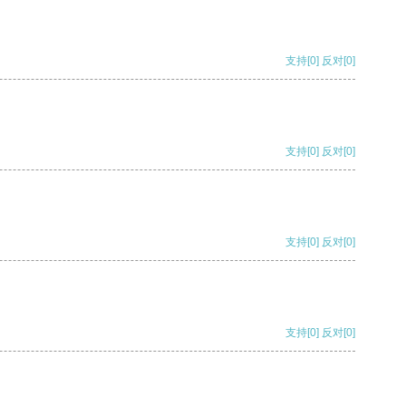
支持
[0]
反对
[0]
支持
[0]
反对
[0]
支持
[0]
反对
[0]
支持
[0]
反对
[0]