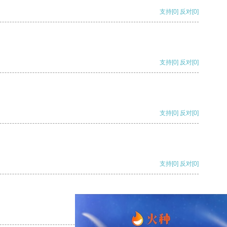
支持
[0]
反对
[0]
支持
[0]
反对
[0]
支持
[0]
反对
[0]
支持
[0]
反对
[0]
支持
[0]
反对
[0]