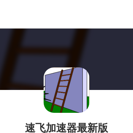
速飞加速器最新版