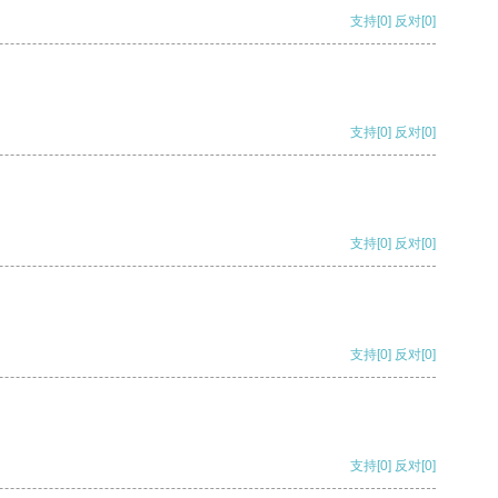
支持
[0]
反对
[0]
支持
[0]
反对
[0]
支持
[0]
反对
[0]
支持
[0]
反对
[0]
支持
[0]
反对
[0]