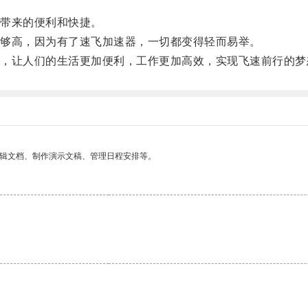
。
带来的便利和快捷。
够高，因为有了速飞加速器，一切都变得轻而易举。
让人们的生活更加便利，工作更加高效，实现飞速前行的梦
编辑文档、制作演示文稿、管理日程安排等。