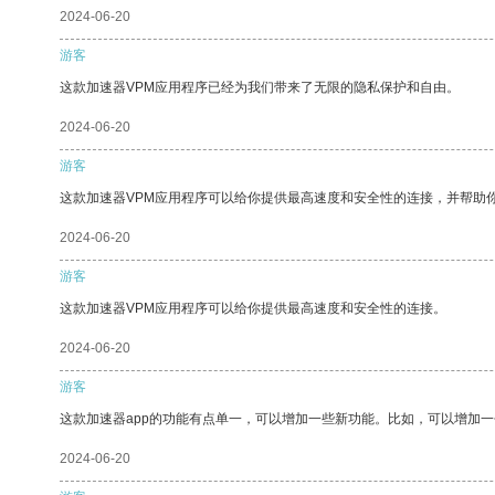
2024-06-20
游客
这款加速器VPM应用程序已经为我们带来了无限的隐私保护和自由。
2024-06-20
游客
这款加速器VPM应用程序可以给你提供最高速度和安全性的连接，并帮助
2024-06-20
游客
这款加速器VPM应用程序可以给你提供最高速度和安全性的连接。
2024-06-20
游客
这款加速器app的功能有点单一，可以增加一些新功能。比如，可以增加
2024-06-20