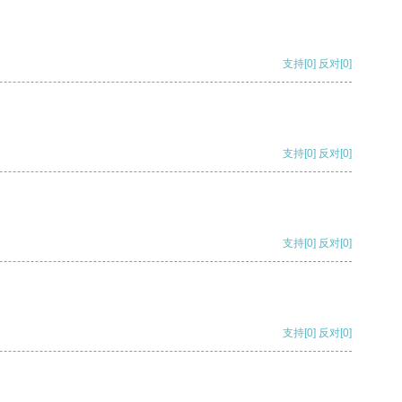
支持
[0]
反对
[0]
支持
[0]
反对
[0]
支持
[0]
反对
[0]
支持
[0]
反对
[0]