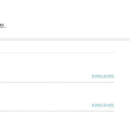
想。
支持
[0]
反对
[0]
支持
[0]
反对
[0]