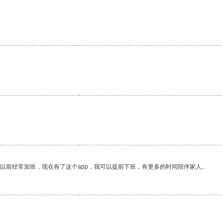
我以前经常加班，现在有了这个app，我可以提前下班，有更多的时间陪伴家人。