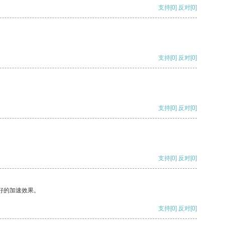
支持
[0]
反对
[0]
支持
[0]
反对
[0]
支持
[0]
反对
[0]
支持
[0]
反对
[0]
好的加速效果。
支持
[0]
反对
[0]