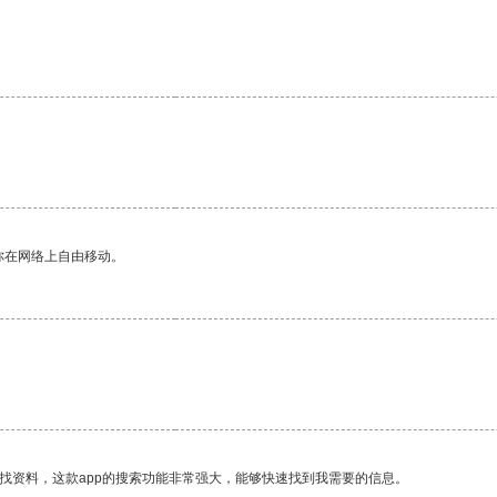
。
你在网络上自由移动。
找资料，这款app的搜索功能非常强大，能够快速找到我需要的信息。