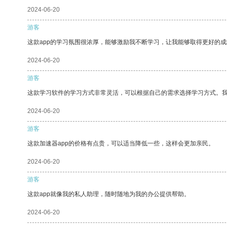
2024-06-20
游客
这款app的学习氛围很浓厚，能够激励我不断学习，让我能够取得更好的成
2024-06-20
游客
这款学习软件的学习方式非常灵活，可以根据自己的需求选择学习方式。
2024-06-20
游客
这款加速器app的价格有点贵，可以适当降低一些，这样会更加亲民。
2024-06-20
游客
这款app就像我的私人助理，随时随地为我的办公提供帮助。
2024-06-20