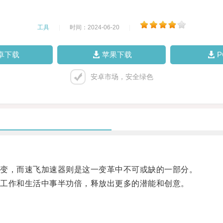
工具
|
时间：2024-06-20
|
卓下载
苹果下载
安卓市场，安全绿色
变，而速飞加速器则是这一变革中不可或缺的一部分。
工作和生活中事半功倍，释放出更多的潜能和创意。