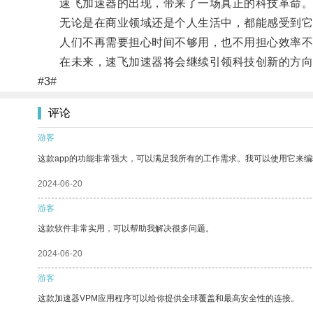
速飞加速器的出现，带来了一场真正的科技革命
无论是在商业领域还是个人生活中，都能感受到它
人们不再需要担心时间不够用，也不用担心效率不
在未来，速飞加速器将会继续引领科技创新的方向，
#3#
评论
游客
这款app的功能非常强大，可以满足我所有的工作需求。我可以使用它来
2024-06-20
游客
这款软件非常实用，可以帮助我解决很多问题。
2024-06-20
游客
这款加速器VPM应用程序可以给你提供全球覆盖和最高安全性的连接。