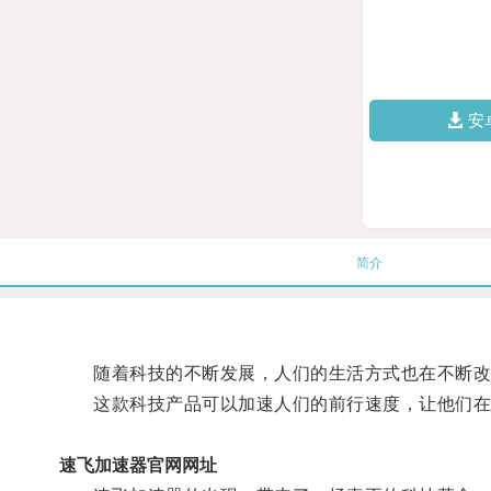
安
简介
随着科技的不断发展，人们的生活方式也在不断改
这款科技产品可以加速人们的前行速度，让他们在
速飞加速器官网网址