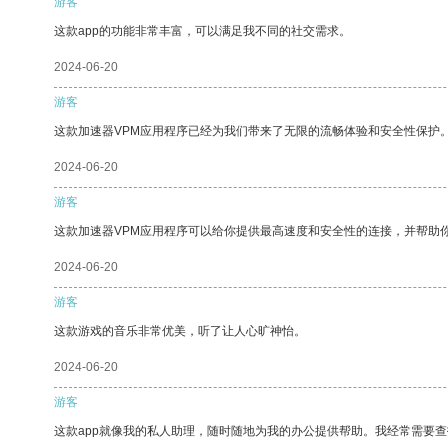
游客
这款app的功能非常丰富，可以满足我不同的社交需求。
2024-06-20
游客
这款加速器VPM应用程序已经为我们带来了无限的流畅体验和安全性保护
2024-06-20
游客
这款加速器VPM应用程序可以给你提供最高速度和安全性的连接，并帮助
2024-06-20
游客
这款游戏的音乐非常优美，听了让人心旷神怡。
2024-06-20
游客
这款app就像我的私人助理，随时随地为我的办公提供帮助。我经常需要查