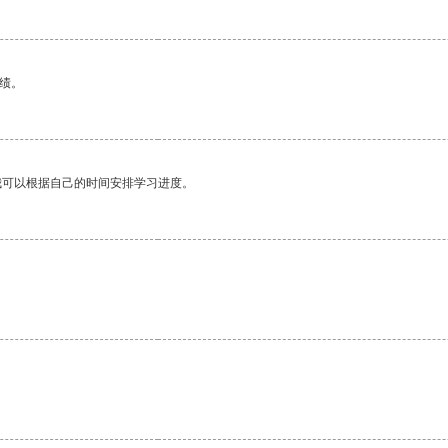
绩。
我可以根据自己的时间安排学习进度。