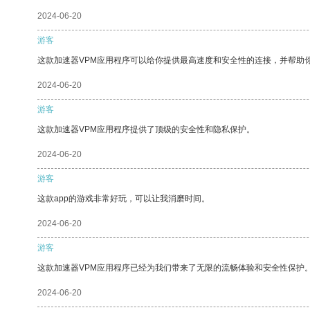
2024-06-20
游客
这款加速器VPM应用程序可以给你提供最高速度和安全性的连接，并帮助
2024-06-20
游客
这款加速器VPM应用程序提供了顶级的安全性和隐私保护。
2024-06-20
游客
这款app的游戏非常好玩，可以让我消磨时间。
2024-06-20
游客
这款加速器VPM应用程序已经为我们带来了无限的流畅体验和安全性保护
2024-06-20