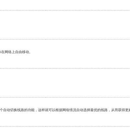
你在网络上自由移动。
一个自动切换线路的功能，这样就可以根据网络情况自动选择最优的线路，从而获得更