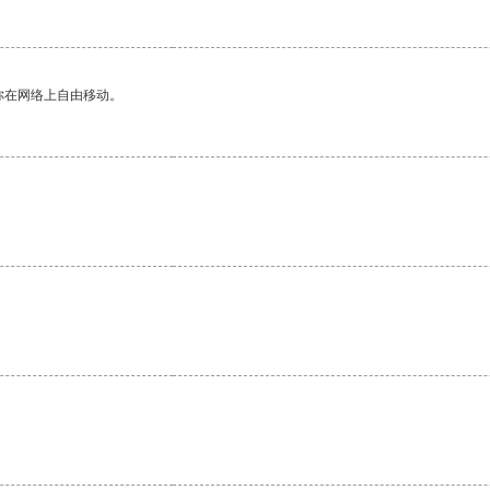
你在网络上自由移动。
。