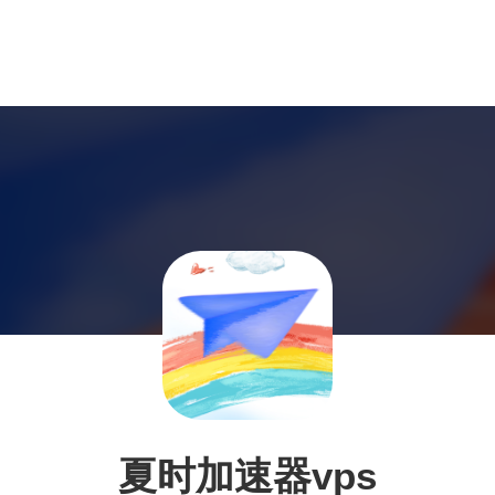
夏时加速器vps