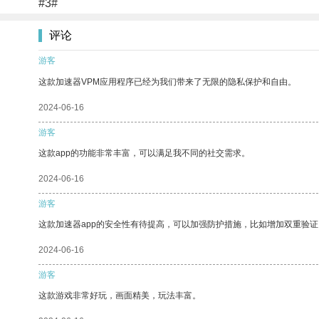
#3#
评论
游客
这款加速器VPM应用程序已经为我们带来了无限的隐私保护和自由。
2024-06-16
游客
这款app的功能非常丰富，可以满足我不同的社交需求。
2024-06-16
游客
这款加速器app的安全性有待提高，可以加强防护措施，比如增加双重验证
2024-06-16
游客
这款游戏非常好玩，画面精美，玩法丰富。