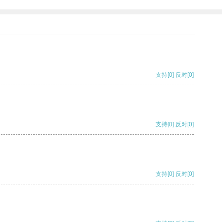
支持
[0]
反对
[0]
支持
[0]
反对
[0]
支持
[0]
反对
[0]