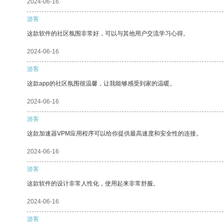
2024-06-16
游客
这款软件的社区氛围非常好，可以与其他用户交流学习心得。
2024-06-16
游客
这款app的社区氛围很温馨，让我能够感受到家的温暖。
2024-06-16
游客
这款加速器VPM应用程序可以给你提供最高速度和安全性的连接。
2024-06-16
游客
这款软件的设计非常人性化，使用起来非常舒服。
2024-06-16
游客