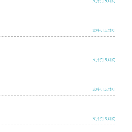
支持
[0]
反对
[0]
支持
[0]
反对
[0]
支持
[0]
反对
[0]
支持
[0]
反对
[0]
支持
[0]
反对
[0]