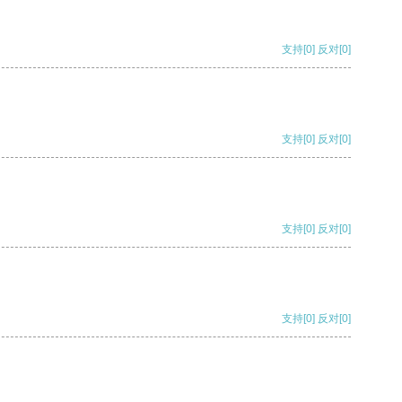
支持
[0]
反对
[0]
支持
[0]
反对
[0]
支持
[0]
反对
[0]
支持
[0]
反对
[0]