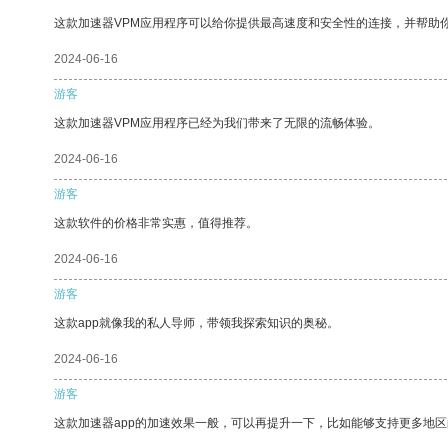
这款加速器VPM应用程序可以给你提供最高速度和安全性的连接，并帮助
2024-06-16
游客
这款加速器VPM应用程序已经为我们带来了无限的流畅体验。
2024-06-16
游客
这款软件的价格非常实惠，值得推荐。
2024-06-16
游客
这款app就像我的私人导师，带领我探索知识的奥秘。
2024-06-16
游客
这款加速器app的加速效果一般，可以再提升一下，比如能够支持更多地