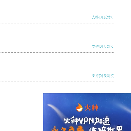
支持
[0]
反对
[0]
支持
[0]
反对
[0]
支持
[0]
反对
[0]
支持
[0]
反对
[0]