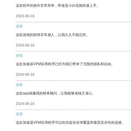
这款软件的操作非常简单，即使是小白也能快速上手。
2024-06-16
游客
这款游戏的剧情非常感人，让我久久不能忘怀。
2024-06-16
游客
这款加速器VPM应用程序已经为我们带来了无限的隐私和自由。
2024-06-16
游客
这款app就像我的财务顾问，让我能够省钱又省心。
2024-06-16
游客
这款加速器VPM应用程序可以给你提供全球覆盖和最高安全性的连接。