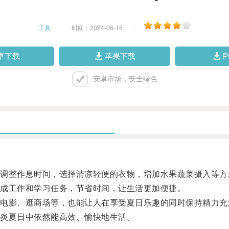
工具
|
时间：2024-06-16
|
卓下载
苹果下载
安卓市场，安全绿色
整作息时间，选择清凉轻便的衣物，增加水果蔬菜摄入等方
成工作和学习任务，节省时间，让生活更加便捷。
影、逛商场等，也能让人在享受夏日乐趣的同时保持精力充
炎夏日中依然能高效、愉快地生活。