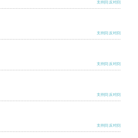
支持
[0]
反对
[0]
支持
[0]
反对
[0]
支持
[0]
反对
[0]
支持
[0]
反对
[0]
支持
[0]
反对
[0]