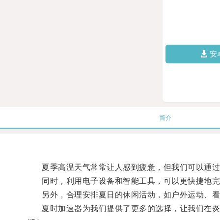
安
简介
夏季高温天气常常让人感到疲惫，但我们可以通过调
同时，利用电子设备和智能工具，可以更快捷地完
另外，合理安排夏日的休闲活动，如户外运动、看电
夏时加速器为我们提供了更多的选择，让我们在炎