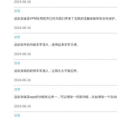
2024-06-16
游客
这款加速器VPM应用程序已经为我们带来了无限的流畅体验和安全性保护
2024-06-16
游客
这款软件的功能非常强大，使用起来非常方便。
2024-06-16
游客
这款游戏的剧情非常感人，让我久久不能忘怀。
2024-06-16
游客
这款加速器app的功能有点单一，可以增加一些新功能，比如增加一个自
2024-06-16
游客