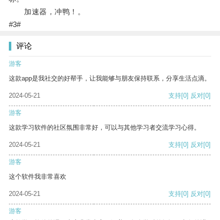
加速器，冲鸭！。
#3#
评论
游客
这款app是我社交的好帮手，让我能够与朋友保持联系，分享生活点滴。
2024-05-21
支持
[0]
反对
[0]
游客
这款学习软件的社区氛围非常好，可以与其他学习者交流学习心得。
2024-05-21
支持
[0]
反对
[0]
游客
这个软件我非常喜欢
2024-05-21
支持
[0]
反对
[0]
游客