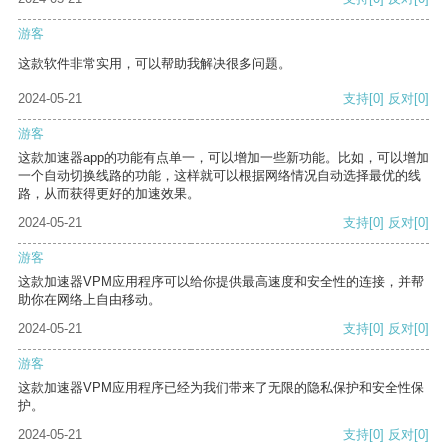
游客
这款软件非常实用，可以帮助我解决很多问题。
2024-05-21
支持
[0]
反对
[0]
游客
这款加速器app的功能有点单一，可以增加一些新功能。比如，可以增加
一个自动切换线路的功能，这样就可以根据网络情况自动选择最优的线
路，从而获得更好的加速效果。
2024-05-21
支持
[0]
反对
[0]
游客
这款加速器VPM应用程序可以给你提供最高速度和安全性的连接，并帮
助你在网络上自由移动。
2024-05-21
支持
[0]
反对
[0]
游客
这款加速器VPM应用程序已经为我们带来了无限的隐私保护和安全性保
护。
2024-05-21
支持
[0]
反对
[0]