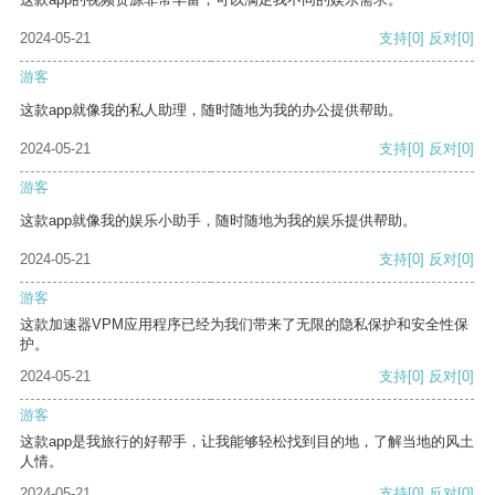
2024-05-21
支持
[0]
反对
[0]
游客
这款app就像我的私人助理，随时随地为我的办公提供帮助。
2024-05-21
支持
[0]
反对
[0]
游客
这款app就像我的娱乐小助手，随时随地为我的娱乐提供帮助。
2024-05-21
支持
[0]
反对
[0]
游客
这款加速器VPM应用程序已经为我们带来了无限的隐私保护和安全性保
护。
2024-05-21
支持
[0]
反对
[0]
游客
这款app是我旅行的好帮手，让我能够轻松找到目的地，了解当地的风土
人情。
2024-05-21
支持
[0]
反对
[0]