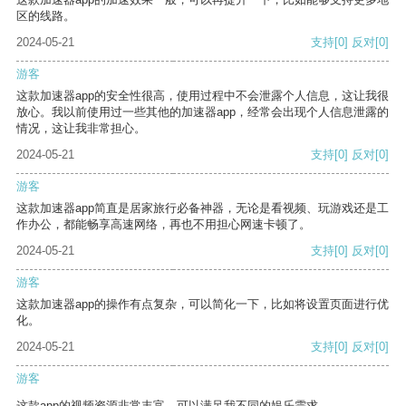
区的线路。
2024-05-21
支持
[0]
反对
[0]
游客
这款加速器app的安全性很高，使用过程中不会泄露个人信息，这让我很
放心。我以前使用过一些其他的加速器app，经常会出现个人信息泄露的
情况，这让我非常担心。
2024-05-21
支持
[0]
反对
[0]
游客
这款加速器app简直是居家旅行必备神器，无论是看视频、玩游戏还是工
作办公，都能畅享高速网络，再也不用担心网速卡顿了。
2024-05-21
支持
[0]
反对
[0]
游客
这款加速器app的操作有点复杂，可以简化一下，比如将设置页面进行优
化。
2024-05-21
支持
[0]
反对
[0]
游客
这款app的视频资源非常丰富，可以满足我不同的娱乐需求。