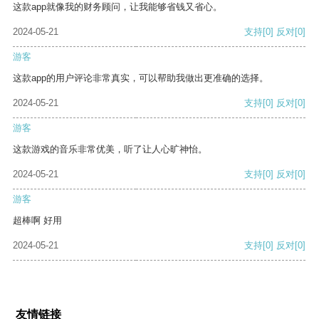
这款app就像我的财务顾问，让我能够省钱又省心。
2024-05-21
支持
[0]
反对
[0]
游客
这款app的用户评论非常真实，可以帮助我做出更准确的选择。
2024-05-21
支持
[0]
反对
[0]
游客
这款游戏的音乐非常优美，听了让人心旷神怡。
2024-05-21
支持
[0]
反对
[0]
游客
超棒啊 好用
2024-05-21
支持
[0]
反对
[0]
友情链接