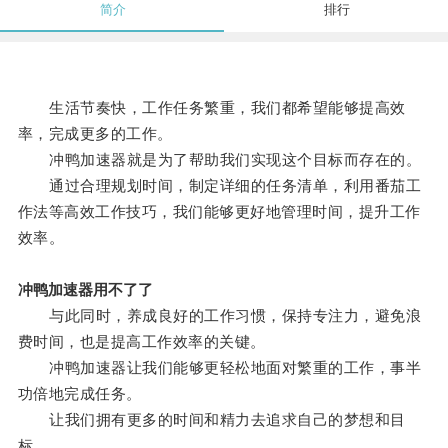
简介
排行
生活节奏快，工作任务繁重，我们都希望能够提高效
率，完成更多的工作。
冲鸭加速器就是为了帮助我们实现这个目标而存在的。
通过合理规划时间，制定详细的任务清单，利用番茄工
作法等高效工作技巧，我们能够更好地管理时间，提升工作
效率。
冲鸭加速器用不了了
与此同时，养成良好的工作习惯，保持专注力，避免浪
费时间，也是提高工作效率的关键。
冲鸭加速器让我们能够更轻松地面对繁重的工作，事半
功倍地完成任务。
让我们拥有更多的时间和精力去追求自己的梦想和目
标。