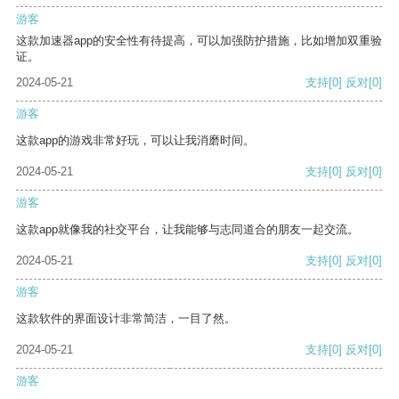
游客
这款加速器app的安全性有待提高，可以加强防护措施，比如增加双重验
证。
2024-05-21
支持
[0]
反对
[0]
游客
这款app的游戏非常好玩，可以让我消磨时间。
2024-05-21
支持
[0]
反对
[0]
游客
这款app就像我的社交平台，让我能够与志同道合的朋友一起交流。
2024-05-21
支持
[0]
反对
[0]
游客
这款软件的界面设计非常简洁，一目了然。
2024-05-21
支持
[0]
反对
[0]
游客