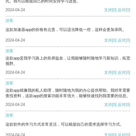
式。我可以根据自己的时间安排学习进度。
2024-04-24
支持
[0]
反对
[0]
游客
这款加速器app的价格有点贵，可以适当降低一些，这样会更加亲民。
2024-04-24
支持
[0]
反对
[0]
游客
这款app是我学习路上的良师益友，让我能够随时随地学习新知识，拓宽
视野。
2024-04-24
支持
[0]
反对
[0]
游客
这款app就像我的私人助理，随时随地为我的办公提供帮助。我经常需要
查找资料，这款app的搜索功能非常强大，能够快速找到我需要的信息。
2024-04-24
支持
[0]
反对
[0]
游客
这款软件的学习方式非常灵活，可以根据自己的需求选择学习方式。
2024-04-24
支持
[0]
反对
[0]