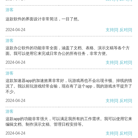
游客
这款软件的界面设计非常简洁，一目了然。
2024-04-24
支持
[0]
反对
[0]
游客
这款办公软件的功能非常全面，涵盖了文档、表格、演示文稿等各个方
面。我可以使用它来完成日常办公的所有任务，非常方便。
2024-04-24
支持
[0]
反对
[0]
游客
这款加速器app的加速效果非常好，玩游戏再也不会出现卡顿、掉线的情
况了。我以前玩游戏经常会输，现在有了这个app，我的游戏水平提升了
不少。
2024-04-24
支持
[0]
反对
[0]
游客
这款app的功能非常强大，可以满足我所有的工作需求。我可以使用它来
编辑文档、制作演示文稿、管理日程安排等。
2024-04-24
支持
[0]
反对
[0]