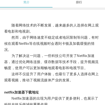
简介
排行
随着网络技术的不断发展，越来越多的人选择在网上观
看电影和电视剧。
然而，由于网络速度不稳定或者地区限制等问题，有时
候在观看Netflix等在线视频时会遇到卡顿及加载缓慢的情
况。
为了解决这一问题，一些科技公司开发了Netflix加速
器，通过优化网络连接、缓存数据等技术手段，提升视频流
畅度，使用户可以更加顺畅地观看电影和电视节目。
这样不仅提升了用户体验，也吸引了更多人选择在网上
观看视频，推动了视频流媒体产业的发展。
netflix加速器下载地址
Netflix加速器的出现为用户提供了更多便利，也展示了
科技在娱乐领域的重要作用。