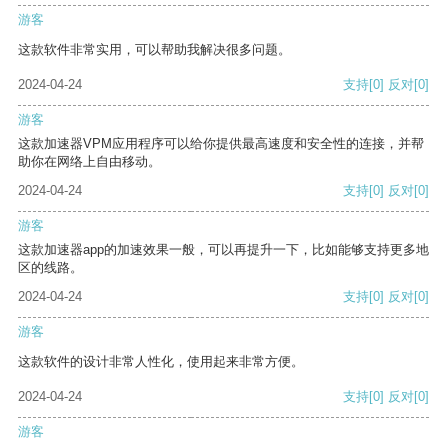
游客
这款软件非常实用，可以帮助我解决很多问题。
2024-04-24
支持
[0]
反对
[0]
游客
这款加速器VPM应用程序可以给你提供最高速度和安全性的连接，并帮
助你在网络上自由移动。
2024-04-24
支持
[0]
反对
[0]
游客
这款加速器app的加速效果一般，可以再提升一下，比如能够支持更多地
区的线路。
2024-04-24
支持
[0]
反对
[0]
游客
这款软件的设计非常人性化，使用起来非常方便。
2024-04-24
支持
[0]
反对
[0]
游客