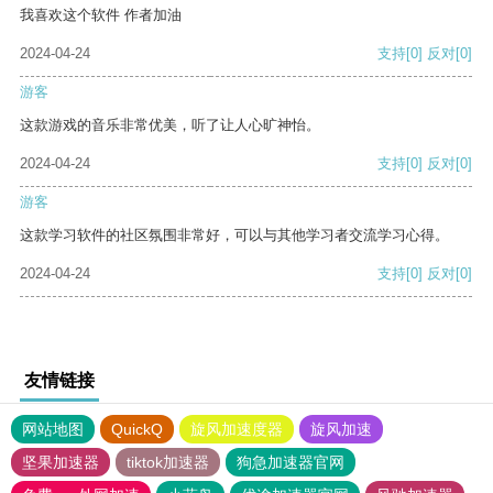
我喜欢这个软件 作者加油
2024-04-24
支持
[0]
反对
[0]
游客
这款游戏的音乐非常优美，听了让人心旷神怡。
2024-04-24
支持
[0]
反对
[0]
游客
这款学习软件的社区氛围非常好，可以与其他学习者交流学习心得。
2024-04-24
支持
[0]
反对
[0]
友情链接
网站地图
QuickQ
旋风加速度器
旋风加速
坚果加速器
tiktok加速器
狗急加速器官网