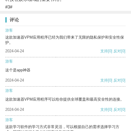
#3#
评论
游客
这款加速器VPM应用程序已经为我们带来了无限的隐私保护和安全性保
护。
2024-04-24
支持
[0]
反对
[0]
游客
这个是app神器
2024-04-24
支持
[0]
反对
[0]
游客
这款加速器VPM应用程序可以给你提供全球覆盖和最高安全性的连接。
2024-04-24
支持
[0]
反对
[0]
游客
这款学习软件的学习方式非常灵活，可以根据自己的需求选择学习方