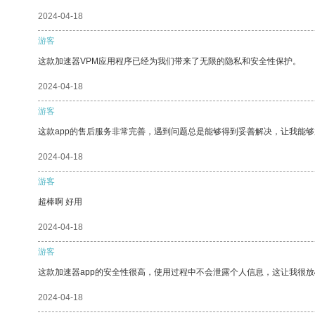
2024-04-18
游客
这款加速器VPM应用程序已经为我们带来了无限的隐私和安全性保护。
2024-04-18
游客
这款app的售后服务非常完善，遇到问题总是能够得到妥善解决，让我能
2024-04-18
游客
超棒啊 好用
2024-04-18
游客
这款加速器app的安全性很高，使用过程中不会泄露个人信息，这让我很
2024-04-18