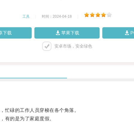
工具
|
时间：2024-04-18
|
卓下载
苹果下载
安卓市场，安全绿色
，忙碌的工作人员穿梭在各个角落。
，有的是为了家庭度假。