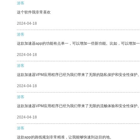
游客
这个软件我非常喜欢
2024-04-18
游客
这款加速器app的功能有点单一，可以增加一些新功能。比如，可以增加
2024-04-18
游客
这款加速器VPM应用程序已经为我们带来了无限的隐私保护和安全性保护
2024-04-18
游客
这款加速器VPM应用程序已经为我们带来了无限的流畅体验和安全性保护
2024-04-18
游客
这款app的路线规划非常精准，让我能够快速到达目的地。