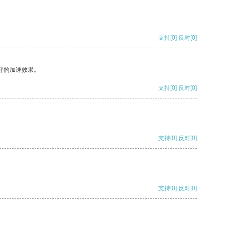
支持
[0]
反对
[0]
好的加速效果。
支持
[0]
反对
[0]
支持
[0]
反对
[0]
支持
[0]
反对
[0]