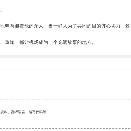
。
奔向迎接他的亲人，当一群人为了共同的目的齐心协力，这
、重逢，都让机场成为一个充满故事的地方。
找资料、翻译语言、编写代码等。