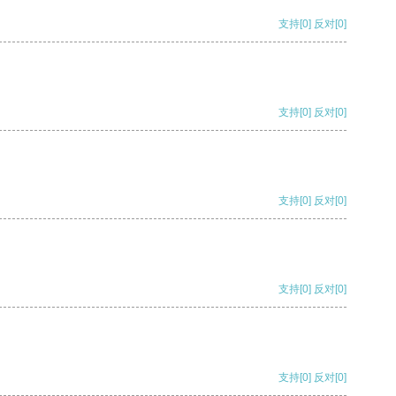
支持
[0]
反对
[0]
支持
[0]
反对
[0]
支持
[0]
反对
[0]
支持
[0]
反对
[0]
支持
[0]
反对
[0]