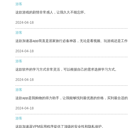
游客
这款游戏的剧情非常感人，让我久久不能忘怀。
2024-04-18
游客
这款加速器app简直是居家旅行必备神器，无论是看视频、玩游戏还是工
2024-04-18
游客
这款软件的学习方式非常灵活，可以根据自己的需求选择学习方式。
2024-04-18
游客
这款app是我购物的得力助手，让我能够找到最优惠的价格，买到最合适
2024-04-18
游客
这款加速器VPM应用程序提供了顶级的安全性和隐私保护。