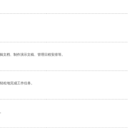
编辑文档、制作演示文稿、管理日程安排等。
更轻松地完成工作任务。
。