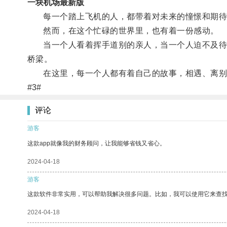
一块机场最新版
每一个踏上飞机的人，都带着对未来的憧憬和期待
然而，在这个忙碌的世界里，也有着一份感动。
当一个人看着挥手道别的亲人，当一个人迫不及待地
桥梁。
在这里，每一个人都有着自己的故事，相遇、离别
#3#
评论
游客
这款app就像我的财务顾问，让我能够省钱又省心。
2024-04-18
游客
这款软件非常实用，可以帮助我解决很多问题。比如，我可以使用它来查
2024-04-18