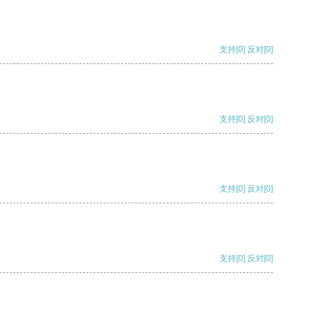
支持
[0]
反对
[0]
支持
[0]
反对
[0]
支持
[0]
反对
[0]
支持
[0]
反对
[0]