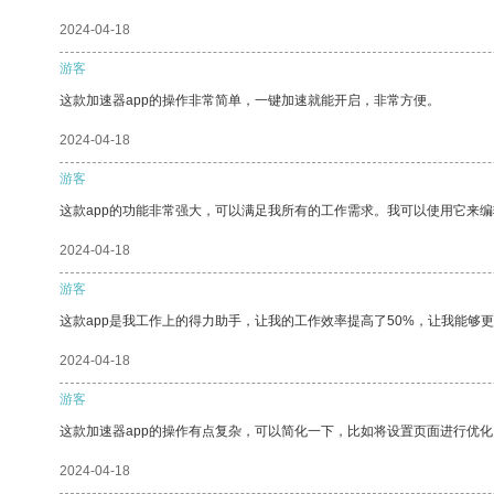
2024-04-18
游客
这款加速器app的操作非常简单，一键加速就能开启，非常方便。
2024-04-18
游客
这款app的功能非常强大，可以满足我所有的工作需求。我可以使用它来
2024-04-18
游客
这款app是我工作上的得力助手，让我的工作效率提高了50%，让我能够
2024-04-18
游客
这款加速器app的操作有点复杂，可以简化一下，比如将设置页面进行优化
2024-04-18