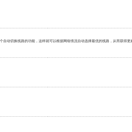
一个自动切换线路的功能，这样就可以根据网络情况自动选择最优的线路，从而获得更
。
。