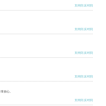
支持
[0]
反对
[0]
支持
[0]
反对
[0]
支持
[0]
反对
[0]
支持
[0]
反对
[0]
非常担心。
支持
[0]
反对
[0]