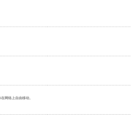
你在网络上自由移动。