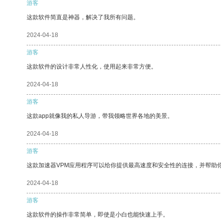
游客
这款软件简直是神器，解决了我所有问题。
2024-04-18
游客
这款软件的设计非常人性化，使用起来非常方便。
2024-04-18
游客
这款app就像我的私人导游，带我领略世界各地的美景。
2024-04-18
游客
这款加速器VPM应用程序可以给你提供最高速度和安全性的连接，并帮助
2024-04-18
游客
这款软件的操作非常简单，即使是小白也能快速上手。