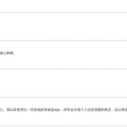
够放心购物。
放心。我以前使用过一些其他的加速器app，经常会出现个人信息泄露的情况，这让我