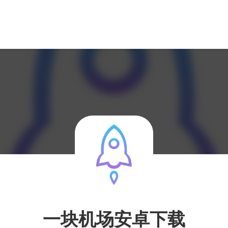
一块机场安卓下载