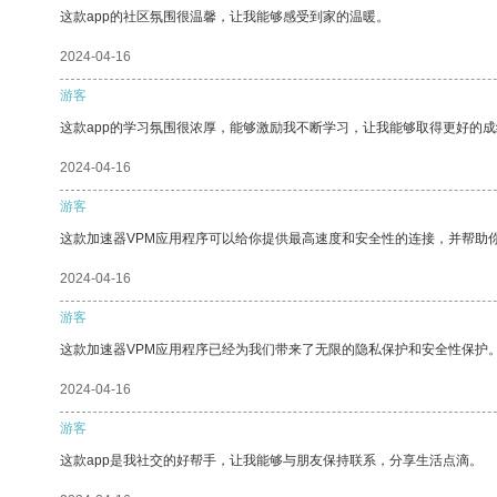
这款app的社区氛围很温馨，让我能够感受到家的温暖。
2024-04-16
游客
这款app的学习氛围很浓厚，能够激励我不断学习，让我能够取得更好的成
2024-04-16
游客
这款加速器VPM应用程序可以给你提供最高速度和安全性的连接，并帮助
2024-04-16
游客
这款加速器VPM应用程序已经为我们带来了无限的隐私保护和安全性保护
2024-04-16
游客
这款app是我社交的好帮手，让我能够与朋友保持联系，分享生活点滴。