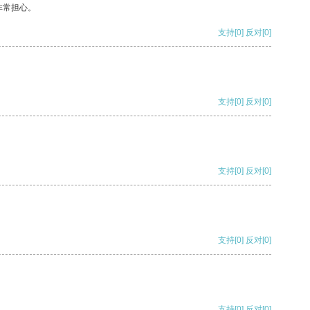
非常担心。
支持
[0]
反对
[0]
支持
[0]
反对
[0]
支持
[0]
反对
[0]
支持
[0]
反对
[0]
支持
[0]
反对
[0]