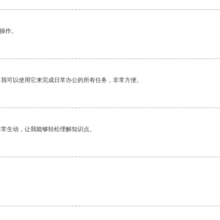
悉操作。
。我可以使用它来完成日常办公的所有任务，非常方便。
非常生动，让我能够轻松理解知识点。