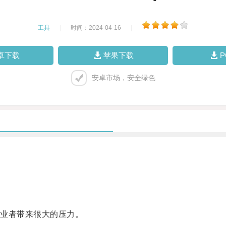
工具
|
时间：2024-04-16
|
卓下载
苹果下载
安卓市场，安全绿色
业者带来很大的压力。