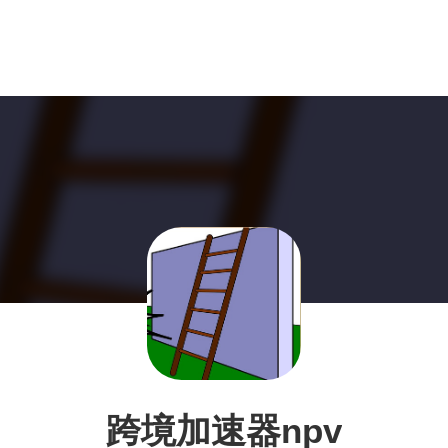
跨境加速器npv