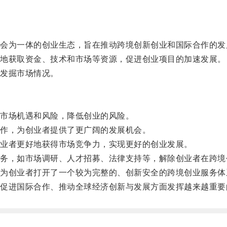
为一体的创业生态，旨在推动跨境创新创业和国际合作的发
地获取资金、技术和市场等资源，促进创业项目的加速发展。
发掘市场情况。
市场机遇和风险，降低创业的风险。
作，为创业者提供了更广阔的发展机会。
业者更好地获得市场竞争力，实现更好的创业发展。
，如市场调研、人才招募、法律支持等，解除创业者在跨境
创业者打开了一个较为完整的、创新安全的跨境创业服务体
进国际合作、推动全球经济创新与发展方面发挥越来越重要