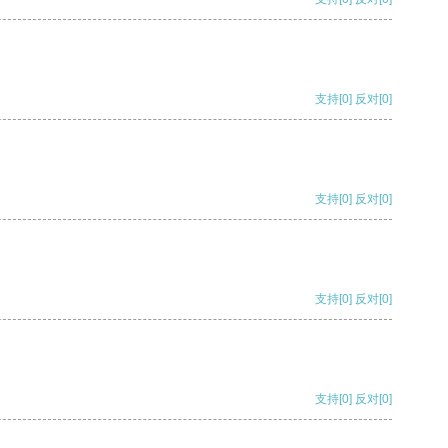
支持
[0]
反对
[0]
支持
[0]
反对
[0]
支持
[0]
反对
[0]
支持
[0]
反对
[0]