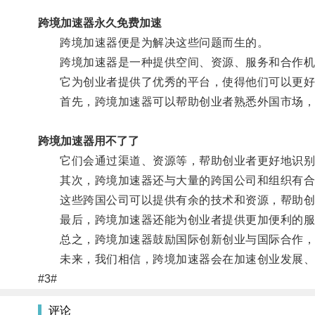
跨境加速器永久免费加速
跨境加速器便是为解决这些问题而生的。
跨境加速器是一种提供空间、资源、服务和合作机会
它为创业者提供了优秀的平台，使得他们可以更好
首先，跨境加速器可以帮助创业者熟悉外国市场，
跨境加速器用不了了
它们会通过渠道、资源等，帮助创业者更好地识别
其次，跨境加速器还与大量的跨国公司和组织有合
这些跨国公司可以提供有余的技术和资源，帮助创
最后，跨境加速器还能为创业者提供更加便利的服务
总之，跨境加速器鼓励国际创新创业与国际合作，为
未来，我们相信，跨境加速器会在加速创业发展、促
#3#
评论