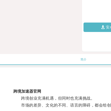
安
简介
跨境加速器官网
跨境创业充满机遇，但同时也充满挑战。
市场的差异、文化的不同、语言的障碍，都会给创