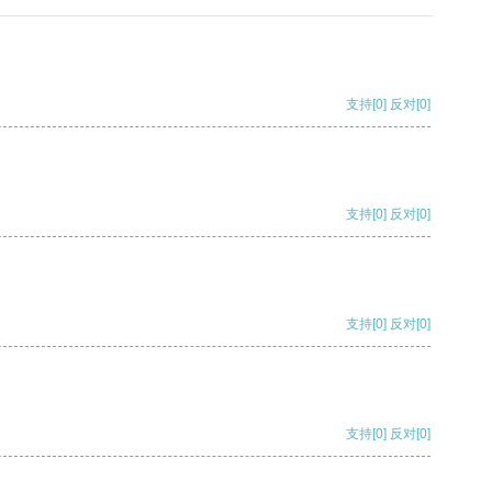
支持
[0]
反对
[0]
支持
[0]
反对
[0]
支持
[0]
反对
[0]
支持
[0]
反对
[0]