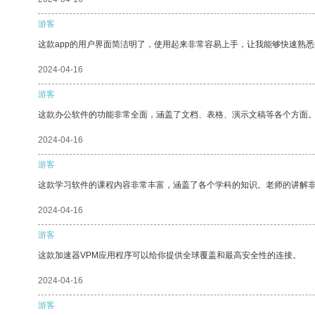
游客
这款app的用户界面简洁明了，使用起来非常容易上手，让我能够快速熟
2024-04-16
游客
这款办公软件的功能非常全面，涵盖了文档、表格、演示文稿等各个方面
2024-04-16
游客
这款学习软件的课程内容非常丰富，涵盖了各个学科的知识。老师的讲解
2024-04-16
游客
这款加速器VPM应用程序可以给你提供全球覆盖和最高安全性的连接。
2024-04-16
游客