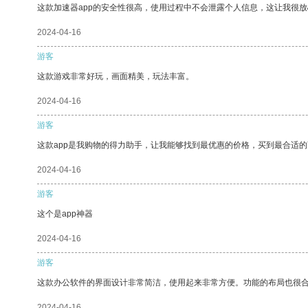
这款加速器app的安全性很高，使用过程中不会泄露个人信息，这让我很
2024-04-16
游客
这款游戏非常好玩，画面精美，玩法丰富。
2024-04-16
游客
这款app是我购物的得力助手，让我能够找到最优惠的价格，买到最合适
2024-04-16
游客
这个是app神器
2024-04-16
游客
这款办公软件的界面设计非常简洁，使用起来非常方便。功能的布局也很
2024-04-16