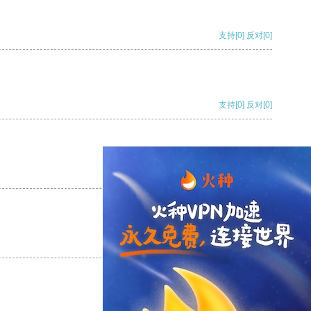
支持
[0]
反对
[0]
支持
[0]
反对
[0]
支持
[0]
反对
[0]
支持
[0]
反对
[0]