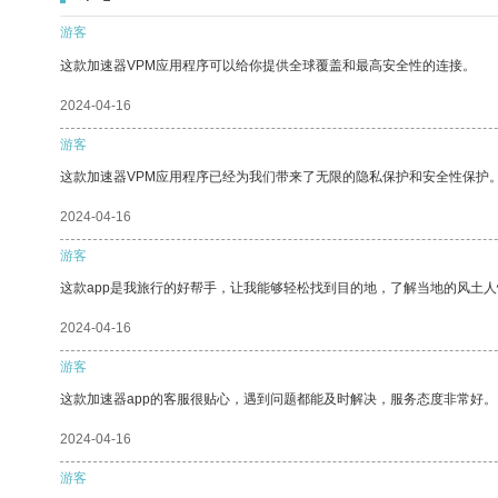
游客
这款加速器VPM应用程序可以给你提供全球覆盖和最高安全性的连接。
2024-04-16
游客
这款加速器VPM应用程序已经为我们带来了无限的隐私保护和安全性保护
2024-04-16
游客
这款app是我旅行的好帮手，让我能够轻松找到目的地，了解当地的风土人
2024-04-16
游客
这款加速器app的客服很贴心，遇到问题都能及时解决，服务态度非常好。
2024-04-16
游客