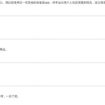
放心。我以前使用过一些其他的加速器app，经常会出现个人信息泄露的情况，这让我
的商品。
合理，一目了然。