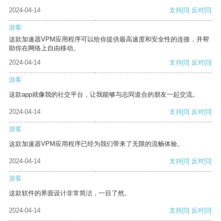
2024-04-14
支持
[0]
反对
[0]
游客
这款加速器VPM应用程序可以给你提供最高速度和安全性的连接，并帮
助你在网络上自由移动。
2024-04-14
支持
[0]
反对
[0]
游客
这款app就像我的社交平台，让我能够与志同道合的朋友一起交流。
2024-04-14
支持
[0]
反对
[0]
游客
这款加速器VPM应用程序已经为我们带来了无限的流畅体验。
2024-04-14
支持
[0]
反对
[0]
游客
这款软件的界面设计非常简洁，一目了然。
2024-04-14
支持
[0]
反对
[0]