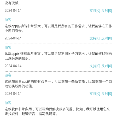
没有玩腻。
2024-04-14
支持
[0]
反对
[0]
游客
这款app的功能非常强大，可以满足我所有的工作需求，让我能够在工作
中游刃有余。
2024-04-14
支持
[0]
反对
[0]
游客
这款app的课程非常丰富，可以满足我不同的学习需求，让我能够找到自
己感兴趣的知识。
2024-04-14
支持
[0]
反对
[0]
游客
这款加速器app的功能有点单一，可以增加一些新功能，比如增加一个自
动切换线路的功能。
2024-04-14
支持
[0]
反对
[0]
游客
这款软件非常实用，可以帮助我解决很多问题。比如，我可以使用它来
查找资料、翻译语言、编写代码等。