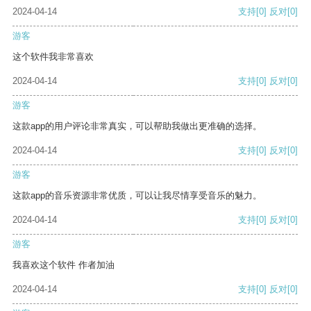
2024-04-14
支持
[0]
反对
[0]
游客
这个软件我非常喜欢
2024-04-14
支持
[0]
反对
[0]
游客
这款app的用户评论非常真实，可以帮助我做出更准确的选择。
2024-04-14
支持
[0]
反对
[0]
游客
这款app的音乐资源非常优质，可以让我尽情享受音乐的魅力。
2024-04-14
支持
[0]
反对
[0]
游客
我喜欢这个软件 作者加油
2024-04-14
支持
[0]
反对
[0]