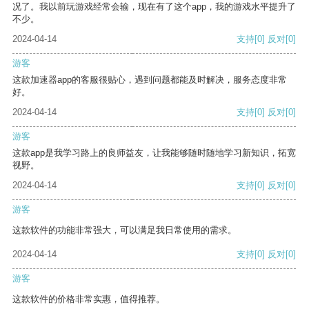
况了。我以前玩游戏经常会输，现在有了这个app，我的游戏水平提升了
不少。
2024-04-14
支持
[0]
反对
[0]
游客
这款加速器app的客服很贴心，遇到问题都能及时解决，服务态度非常
好。
2024-04-14
支持
[0]
反对
[0]
游客
这款app是我学习路上的良师益友，让我能够随时随地学习新知识，拓宽
视野。
2024-04-14
支持
[0]
反对
[0]
游客
这款软件的功能非常强大，可以满足我日常使用的需求。
2024-04-14
支持
[0]
反对
[0]
游客
这款软件的价格非常实惠，值得推荐。