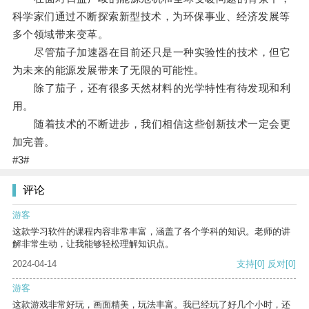
科学家们通过不断探索新型技术，为环保事业、经济发展等
多个领域带来变革。
尽管茄子加速器在目前还只是一种实验性的技术，但它
为未来的能源发展带来了无限的可能性。
除了茄子，还有很多天然材料的光学特性有待发现和利
用。
随着技术的不断进步，我们相信这些创新技术一定会更
加完善。
#3#
评论
游客
这款学习软件的课程内容非常丰富，涵盖了各个学科的知识。老师的讲
解非常生动，让我能够轻松理解知识点。
2024-04-14
支持
[0]
反对
[0]
游客
这款游戏非常好玩，画面精美，玩法丰富。我已经玩了好几个小时，还