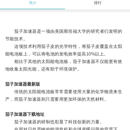
简介
排行
茄子加速器是一项由美国斯坦福大学的研究者们发明的
节能技术。
这项技术利用茄子皮的光学特性，将茄子皮覆盖在太阳
能电池板上，可以将电池的发电效率提高10%以上。
相比于其他的太阳能电池板，茄子加速器不仅能更有效
地收集太阳光能，还有助于环境保护。
茄子加速器最新版
传统的太阳能电池板常常需要使用大量的化学物质来生
产，而茄子加速器则只需要用更加环保的天然材料。
茄子加速器下载地址
茄子加速器的研制也彰显了科技创新的力量。
在面对日益严峻的能源危机和全球变暖问题的背景下，