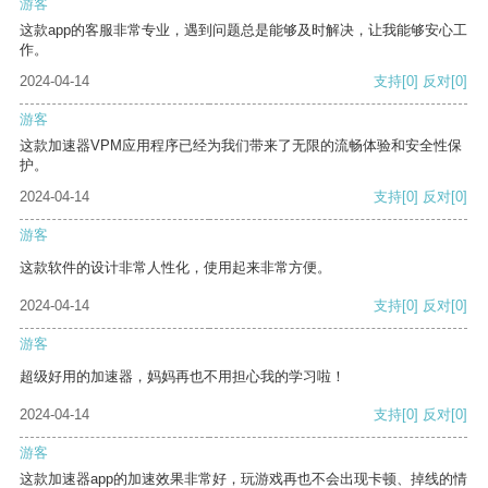
游客
这款app的客服非常专业，遇到问题总是能够及时解决，让我能够安心工
作。
2024-04-14
支持
[0]
反对
[0]
游客
这款加速器VPM应用程序已经为我们带来了无限的流畅体验和安全性保
护。
2024-04-14
支持
[0]
反对
[0]
游客
这款软件的设计非常人性化，使用起来非常方便。
2024-04-14
支持
[0]
反对
[0]
游客
超级好用的加速器，妈妈再也不用担心我的学习啦！
2024-04-14
支持
[0]
反对
[0]
游客
这款加速器app的加速效果非常好，玩游戏再也不会出现卡顿、掉线的情