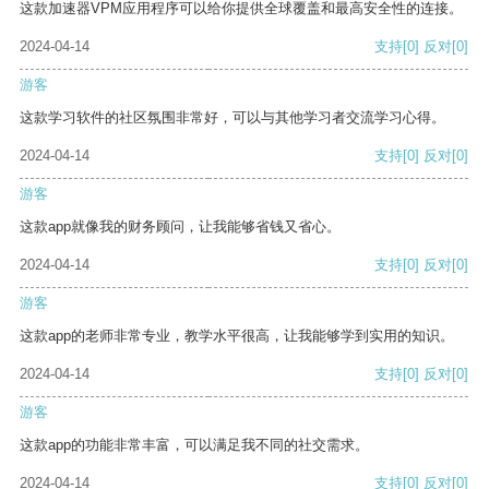
这款加速器VPM应用程序可以给你提供全球覆盖和最高安全性的连接。
2024-04-14
支持
[0]
反对
[0]
游客
这款学习软件的社区氛围非常好，可以与其他学习者交流学习心得。
2024-04-14
支持
[0]
反对
[0]
游客
这款app就像我的财务顾问，让我能够省钱又省心。
2024-04-14
支持
[0]
反对
[0]
游客
这款app的老师非常专业，教学水平很高，让我能够学到实用的知识。
2024-04-14
支持
[0]
反对
[0]
游客
这款app的功能非常丰富，可以满足我不同的社交需求。
2024-04-14
支持
[0]
反对
[0]