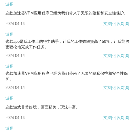
游客
这款加速器VPM应用程序已经为我们带来了无限的隐私和安全性保护。
2024-04-14
支持
[0]
反对
[0]
游客
这款app是我工作上的得力助手，让我的工作效率提高了50%，让我能够
更轻松地完成工作任务。
2024-04-14
支持
[0]
反对
[0]
游客
这款加速器VPM应用程序已经为我们带来了无限的隐私保护和安全性保
护。
2024-04-14
支持
[0]
反对
[0]
游客
这款游戏非常好玩，画面精美，玩法丰富。
2024-04-14
支持
[0]
反对
[0]
游客