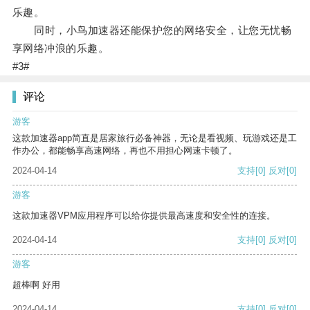
乐趣。
同时，小鸟加速器还能保护您的网络安全，让您无忧畅
享网络冲浪的乐趣。
#3#
评论
游客
这款加速器app简直是居家旅行必备神器，无论是看视频、玩游戏还是工
作办公，都能畅享高速网络，再也不用担心网速卡顿了。
2024-04-14
支持
[0]
反对
[0]
游客
这款加速器VPM应用程序可以给你提供最高速度和安全性的连接。
2024-04-14
支持
[0]
反对
[0]
游客
超棒啊 好用
2024-04-14
支持
[0]
反对
[0]