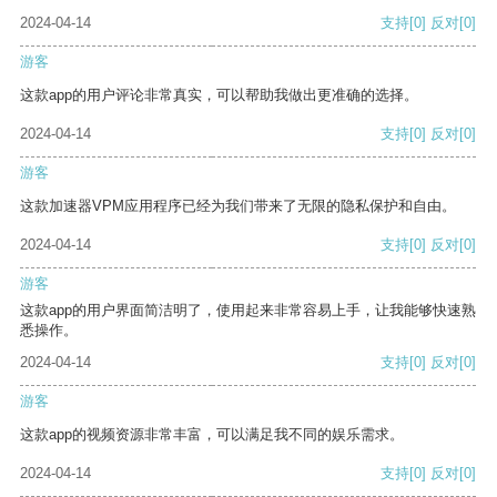
2024-04-14
支持
[0]
反对
[0]
游客
这款app的用户评论非常真实，可以帮助我做出更准确的选择。
2024-04-14
支持
[0]
反对
[0]
游客
这款加速器VPM应用程序已经为我们带来了无限的隐私保护和自由。
2024-04-14
支持
[0]
反对
[0]
游客
这款app的用户界面简洁明了，使用起来非常容易上手，让我能够快速熟
悉操作。
2024-04-14
支持
[0]
反对
[0]
游客
这款app的视频资源非常丰富，可以满足我不同的娱乐需求。
2024-04-14
支持
[0]
反对
[0]