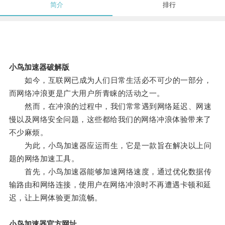
简介
排行
小鸟加速器破解版
如今，互联网已成为人们日常生活必不可少的一部分，
而网络冲浪更是广大用户所青睐的活动之一。
然而，在冲浪的过程中，我们常常遇到网络延迟、网速
慢以及网络安全问题，这些都给我们的网络冲浪体验带来了
不少麻烦。
为此，小鸟加速器应运而生，它是一款旨在解决以上问
题的网络加速工具。
首先，小鸟加速器能够加速网络速度，通过优化数据传
输路由和网络连接，使用户在网络冲浪时不再遭遇卡顿和延
迟，让上网体验更加流畅。
小鸟加速器官方网址