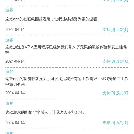
游客
这款app的社区氛围很温馨，让我能够感受到家的温暖。
2024-04-14
支持
[0]
反对
[0]
游客
这款加速器VPM应用程序已经为我们带来了无限的流畅体验和安全性保
护。
2024-04-14
支持
[0]
反对
[0]
游客
这款app的功能非常强大，可以满足我所有的工作需求，让我能够在工作
中游刃有余。
2024-04-14
支持
[0]
反对
[0]
游客
这款游戏的剧情非常感人，让我久久不能忘怀。
2024-04-14
支持
[0]
反对
[0]
游客