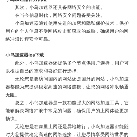
其次，小鸟加速器还具备网络安全的功能。
在当今信息时代，网络安全问题备受关注。
小鸟加速器通过使用先进的加密和隐私保护技术，保护
用户的个人信息不受网络攻击和窃取的威胁，确保用户的网
络冲浪过程安全可靠。
小鸟加速器ios下载
此外，小鸟加速器还提供多个节点供用户选择，用户可
以根据自己的需求和喜好进行选择。
无论您是要访问国内的网站还是国外的网站，小鸟加速
器都能为您提供稳定高速的网络连接，让您的网络冲浪畅通
无阻。
总之，小鸟加速器是一款功能强大的网络加速工具，它
能够解决网络冲浪中常见的问题，确保用户的上网体验更加
畅快。
无论您是在家里上网还是异地旅行，小鸟加速器都能随
时为您提供稳定高速的网络连接，让您尽情享受网络世界的