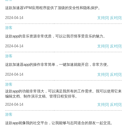
这款加速器VPM应用程序提供了顶级的安全性和隐私保护。
2024-04-14
支持
[0]
反对
[0]
游客
这款app的音乐资源非常优质，可以让我尽情享受音乐的魅力。
2024-04-14
支持
[0]
反对
[0]
游客
这款加速器app的操作非常简单，一键加速就能开启，非常方便。
2024-04-14
支持
[0]
反对
[0]
游客
这款app的功能非常强大，可以满足我所有的工作需求。我可以使用它来
编辑文档、制作演示文稿、管理日程安排等。
2024-04-14
支持
[0]
反对
[0]
游客
这款app就像我的社交平台，让我能够与志同道合的朋友一起交流。