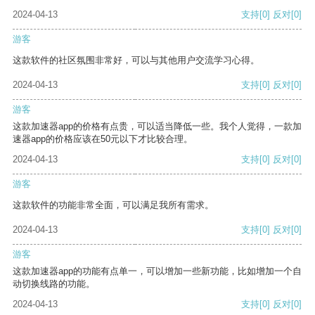
2024-04-13
支持
[0]
反对
[0]
游客
这款软件的社区氛围非常好，可以与其他用户交流学习心得。
2024-04-13
支持
[0]
反对
[0]
游客
这款加速器app的价格有点贵，可以适当降低一些。我个人觉得，一款加
速器app的价格应该在50元以下才比较合理。
2024-04-13
支持
[0]
反对
[0]
游客
这款软件的功能非常全面，可以满足我所有需求。
2024-04-13
支持
[0]
反对
[0]
游客
这款加速器app的功能有点单一，可以增加一些新功能，比如增加一个自
动切换线路的功能。
2024-04-13
支持
[0]
反对
[0]