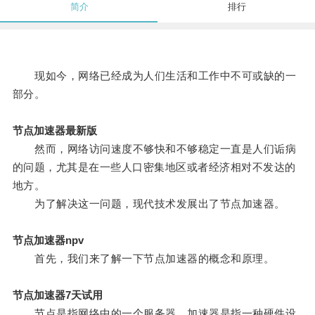
简介
排行
现如今，网络已经成为人们生活和工作中不可或缺的一
部分。
节点加速器最新版
然而，网络访问速度不够快和不够稳定一直是人们诟病
的问题，尤其是在一些人口密集地区或者经济相对不发达的
地方。
为了解决这一问题，现代技术发展出了节点加速器。
节点加速器npv
首先，我们来了解一下节点加速器的概念和原理。
节点加速器7天试用
节点是指网络中的一个服务器，加速器是指一种硬件设