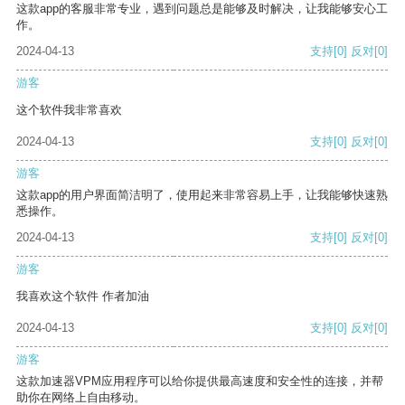
这款app的客服非常专业，遇到问题总是能够及时解决，让我能够安心工
作。
2024-04-13
支持
[0]
反对
[0]
游客
这个软件我非常喜欢
2024-04-13
支持
[0]
反对
[0]
游客
这款app的用户界面简洁明了，使用起来非常容易上手，让我能够快速熟
悉操作。
2024-04-13
支持
[0]
反对
[0]
游客
我喜欢这个软件 作者加油
2024-04-13
支持
[0]
反对
[0]
游客
这款加速器VPM应用程序可以给你提供最高速度和安全性的连接，并帮
助你在网络上自由移动。