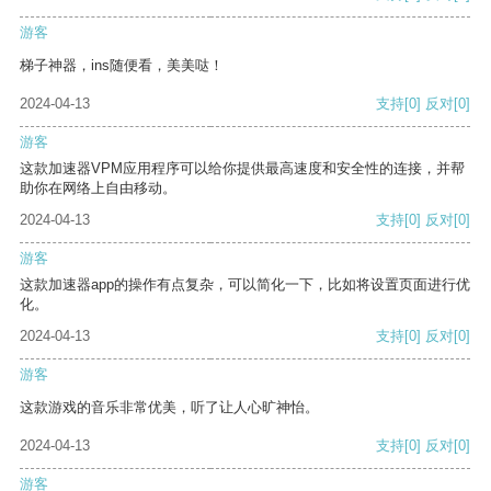
游客
梯子神器，ins随便看，美美哒！
2024-04-13
支持
[0]
反对
[0]
游客
这款加速器VPM应用程序可以给你提供最高速度和安全性的连接，并帮
助你在网络上自由移动。
2024-04-13
支持
[0]
反对
[0]
游客
这款加速器app的操作有点复杂，可以简化一下，比如将设置页面进行优
化。
2024-04-13
支持
[0]
反对
[0]
游客
这款游戏的音乐非常优美，听了让人心旷神怡。
2024-04-13
支持
[0]
反对
[0]
游客