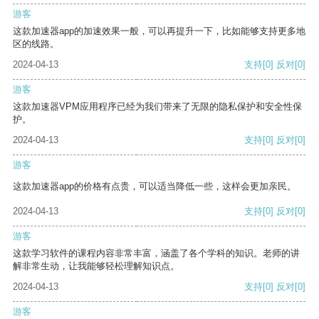
游客
这款加速器app的加速效果一般，可以再提升一下，比如能够支持更多地
区的线路。
2024-04-13
支持
[0]
反对
[0]
游客
这款加速器VPM应用程序已经为我们带来了无限的隐私保护和安全性保
护。
2024-04-13
支持
[0]
反对
[0]
游客
这款加速器app的价格有点贵，可以适当降低一些，这样会更加亲民。
2024-04-13
支持
[0]
反对
[0]
游客
这款学习软件的课程内容非常丰富，涵盖了各个学科的知识。老师的讲
解非常生动，让我能够轻松理解知识点。
2024-04-13
支持
[0]
反对
[0]
游客