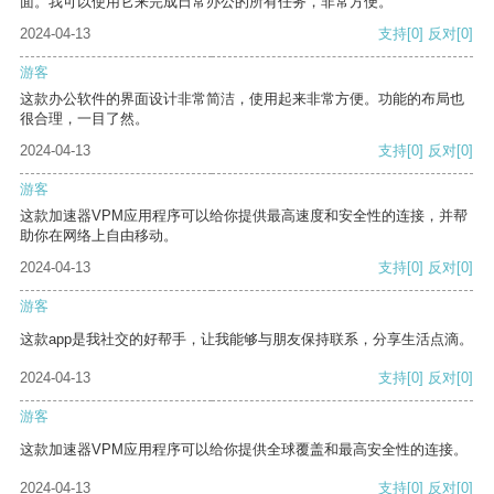
面。我可以使用它来完成日常办公的所有任务，非常方便。
2024-04-13
支持
[0]
反对
[0]
游客
这款办公软件的界面设计非常简洁，使用起来非常方便。功能的布局也
很合理，一目了然。
2024-04-13
支持
[0]
反对
[0]
游客
这款加速器VPM应用程序可以给你提供最高速度和安全性的连接，并帮
助你在网络上自由移动。
2024-04-13
支持
[0]
反对
[0]
游客
这款app是我社交的好帮手，让我能够与朋友保持联系，分享生活点滴。
2024-04-13
支持
[0]
反对
[0]
游客
这款加速器VPM应用程序可以给你提供全球覆盖和最高安全性的连接。
2024-04-13
支持
[0]
反对
[0]