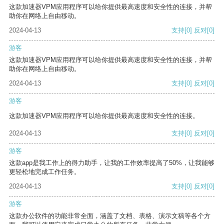
这款加速器VPM应用程序可以给你提供最高速度和安全性的连接，并帮
助你在网络上自由移动。
2024-04-13
支持
[0]
反对
[0]
游客
这款加速器VPM应用程序可以给你提供最高速度和安全性的连接，并帮
助你在网络上自由移动。
2024-04-13
支持
[0]
反对
[0]
游客
这款加速器VPM应用程序可以给你提供最高速度和安全性的连接。
2024-04-13
支持
[0]
反对
[0]
游客
这款app是我工作上的得力助手，让我的工作效率提高了50%，让我能够
更轻松地完成工作任务。
2024-04-13
支持
[0]
反对
[0]
游客
这款办公软件的功能非常全面，涵盖了文档、表格、演示文稿等各个方