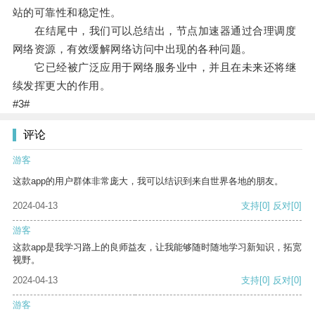
站的可靠性和稳定性。
在结尾中，我们可以总结出，节点加速器通过合理调度
网络资源，有效缓解网络访问中出现的各种问题。
它已经被广泛应用于网络服务业中，并且在未来还将继
续发挥更大的作用。
#3#
评论
游客
这款app的用户群体非常庞大，我可以结识到来自世界各地的朋友。
2024-04-13
支持
[0]
反对
[0]
游客
这款app是我学习路上的良师益友，让我能够随时随地学习新知识，拓宽
视野。
2024-04-13
支持
[0]
反对
[0]
游客