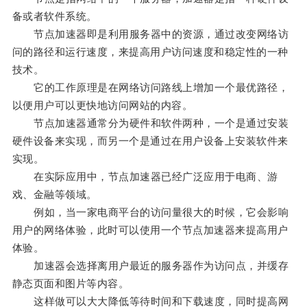
备或者软件系统。
节点加速器即是利用服务器中的资源，通过改变网络访
问的路径和运行速度，来提高用户访问速度和稳定性的一种
技术。
它的工作原理是在网络访问路线上增加一个最优路径，
以便用户可以更快地访问网站的内容。
节点加速器通常分为硬件和软件两种，一个是通过安装
硬件设备来实现，而另一个是通过在用户设备上安装软件来
实现。
在实际应用中，节点加速器已经广泛应用于电商、游
戏、金融等领域。
例如，当一家电商平台的访问量很大的时候，它会影响
用户的网络体验，此时可以使用一个节点加速器来提高用户
体验。
加速器会选择离用户最近的服务器作为访问点，并缓存
静态页面和图片等内容。
这样做可以大大降低等待时间和下载速度，同时提高网