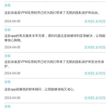
游客
这款加速器VPM应用程序已经为我们带来了无限的隐私保护和自由。
2024-04-08
支持
[0]
反对
[0]
游客
这款app的售后服务非常完善，遇到问题总是能够得到妥善解决，让我能
够放心购物。
2024-04-08
支持
[0]
反对
[0]
游客
这款加速器VPM应用程序已经为我们带来了无限的隐私保护和安全性保
护。
2024-04-08
支持
[0]
反对
[0]
游客
这款app就像我的财务顾问，让我能够省钱又省心。
2024-04-08
支持
[0]
反对
[0]
游客