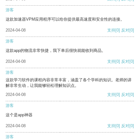
游客
这款加速器VPM应用程序可以给你提供最高速度和安全性的连接。
2024-04-08
支持
[0]
反对
[0]
游客
这款app的物流非常快捷，我下单后很快就能收到商品。
2024-04-08
支持
[0]
反对
[0]
游客
这款学习软件的课程内容非常丰富，涵盖了各个学科的知识。老师的讲
解非常生动，让我能够轻松理解知识点。
2024-04-08
支持
[0]
反对
[0]
游客
这个是app神器
2024-04-08
支持
[0]
反对
[0]
游客