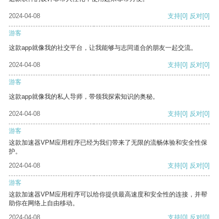
2024-04-08
支持
[0]
反对
[0]
游客
这款app就像我的社交平台，让我能够与志同道合的朋友一起交流。
2024-04-08
支持
[0]
反对
[0]
游客
这款app就像我的私人导师，带领我探索知识的奥秘。
2024-04-08
支持
[0]
反对
[0]
游客
这款加速器VPM应用程序已经为我们带来了无限的流畅体验和安全性保
护。
2024-04-08
支持
[0]
反对
[0]
游客
这款加速器VPM应用程序可以给你提供最高速度和安全性的连接，并帮
助你在网络上自由移动。
2024-04-08
支持
[0]
反对
[0]