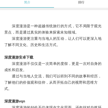
简介
排行
深度漫游是一种超越传统旅行的方式，它不局限于观光
景点，而是通过真实的体验来探索未知领域。
深度漫游更注重与当地人的互动，让人们可以更深入地
了解不同文化、历史和生活方式。
深度漫游安卓下载
深度漫游不仅仅是一次简单的度假，更是一次对自身的
成长和启发。
通过与当地人交流，我们可以听到不同的故事和经历，
了解他们的价值观和信仰，从而开拓自己的视野和思维方
式。
深度漫游vqn
深度漫游的好处不仅体现在文化层面，还包括对自然环