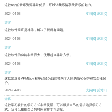
这款app的音乐资源非常优质，可以让我尽情享受音乐的魅力。
2024-04-08
支持
[0]
反对
[0]
游客
这款软件简直是神器，解决了我所有问题。
2024-04-08
支持
[0]
反对
[0]
游客
这款软件的功能非常强大，使用起来非常方便。
2024-04-08
支持
[0]
反对
[0]
游客
这款加速器VPM应用程序已经为我们带来了无限的隐私保护和安全性保
护。
2024-04-08
支持
[0]
反对
[0]
游客
这款学习软件的学习方式非常灵活，可以根据自己的需求选择学习方
式。我可以根据自己的时间安排学习进度。