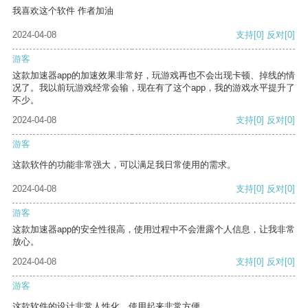
我喜欢这个软件 作者加油
2024-04-08
支持
[0]
反对
[0]
游客
这款加速器app的加速效果非常好，玩游戏再也不会出现卡顿、掉线的情
况了。我以前玩游戏经常会输，现在有了这个app，我的游戏水平提升了
不少。
2024-04-08
支持
[0]
反对
[0]
游客
这款软件的功能非常强大，可以满足我日常使用的需求。
2024-04-08
支持
[0]
反对
[0]
游客
这款加速器app的安全性很高，使用过程中不会泄露个人信息，让我非常
放心。
2024-04-08
支持
[0]
反对
[0]
游客
这款软件的设计非常人性化，使用起来非常方便。