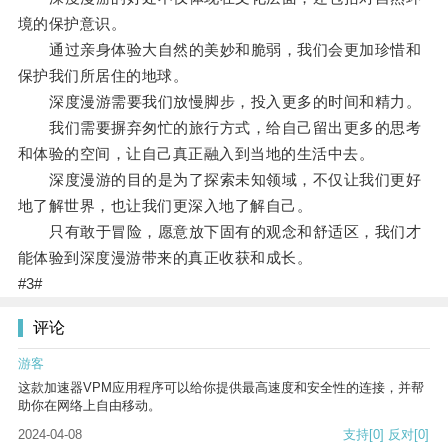
境的保护意识。
通过亲身体验大自然的美妙和脆弱，我们会更加珍惜和
保护我们所居住的地球。
深度漫游需要我们放慢脚步，投入更多的时间和精力。
我们需要摒弃匆忙的旅行方式，给自己留出更多的思考
和体验的空间，让自己真正融入到当地的生活中去。
深度漫游的目的是为了探索未知领域，不仅让我们更好
地了解世界，也让我们更深入地了解自己。
只有敢于冒险，愿意放下固有的观念和舒适区，我们才
能体验到深度漫游带来的真正收获和成长。
#3#
评论
游客
这款加速器VPM应用程序可以给你提供最高速度和安全性的连接，并帮
助你在网络上自由移动。
2024-04-08
支持
[0]
反对
[0]