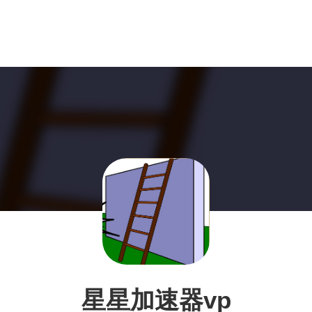
星星加速器vp