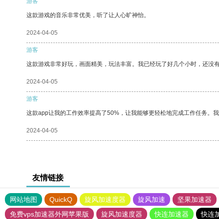
游客
这款游戏的音乐非常优美，听了让人心旷神怡。
2024-04-05
游客
这款游戏非常好玩，画面精美，玩法丰富。我已经玩了好几个小时，还没
2024-04-05
游客
这款app让我的工作效率提高了50%，让我能够更轻松地完成工作任务。
2024-04-05
友情链接
网站地图
QuickQ
旋风加速度器
旋风加速
坚果加速器
免费vps加速器外网苹果版
旋风加速度器
快连加速器
快连