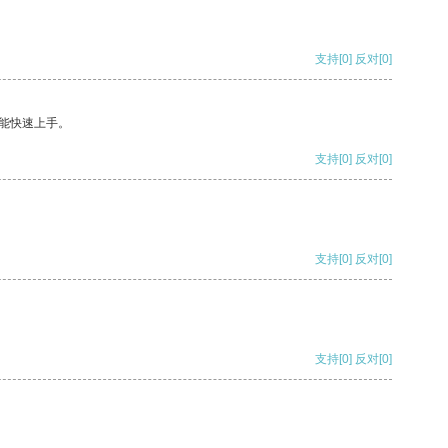
支持
[0]
反对
[0]
能快速上手。
支持
[0]
反对
[0]
支持
[0]
反对
[0]
支持
[0]
反对
[0]