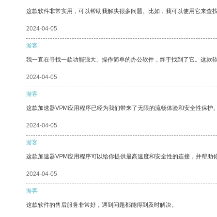
这款软件非常实用，可以帮助我解决很多问题。比如，我可以使用它来查
2024-04-05
游客
我一直在寻找一款功能强大、操作简单的办公软件，终于找到了它。这款
2024-04-05
游客
这款加速器VPM应用程序已经为我们带来了无限的流畅体验和安全性保护
2024-04-05
游客
这款加速器VPM应用程序可以给你提供最高速度和安全性的连接，并帮助
2024-04-05
游客
这款软件的售后服务非常好，遇到问题都能得到及时解决。