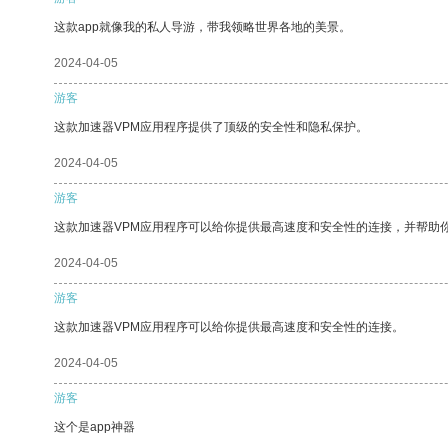
这款app就像我的私人导游，带我领略世界各地的美景。
2024-04-05
游客
这款加速器VPM应用程序提供了顶级的安全性和隐私保护。
2024-04-05
游客
这款加速器VPM应用程序可以给你提供最高速度和安全性的连接，并帮助
2024-04-05
游客
这款加速器VPM应用程序可以给你提供最高速度和安全性的连接。
2024-04-05
游客
这个是app神器