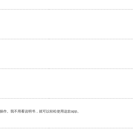
操作。我不用看说明书，就可以轻松使用这款app。