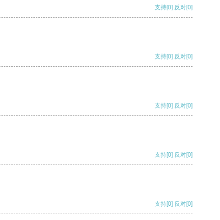
支持
[0]
反对
[0]
支持
[0]
反对
[0]
支持
[0]
反对
[0]
支持
[0]
反对
[0]
支持
[0]
反对
[0]