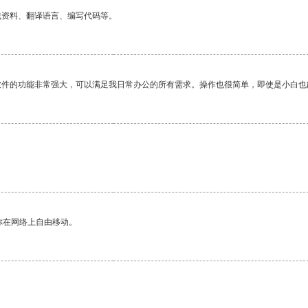
找资料、翻译语言、编写代码等。
软件的功能非常强大，可以满足我日常办公的所有需求。操作也很简单，即使是小白也
。
你在网络上自由移动。