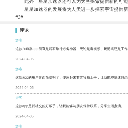
此外，星星加速器还可以为太空探索提供新的可能性
星星加速器的发展将为人类进一步探索宇宙提供新
#3#
评论
游客
这款加速器app简直是居家旅行必备神器，无论是看视频、玩游戏还是工
2024-04-05
游客
这款app的用户界面简洁明了，使用起来非常容易上手，让我能够快速熟
2024-04-05
游客
这款app是我社交的好帮手，让我能够与朋友保持联系，分享生活点滴。
2024-04-05
游客