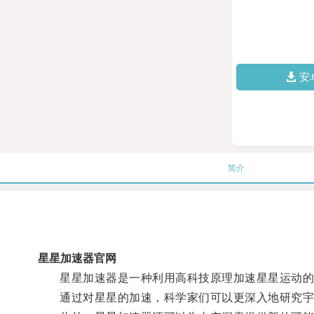
安
简介
星星加速器官网
星星加速器是一种利用高科技原理加速星星运动的
通过对星星的加速，科学家们可以更深入地研究宇