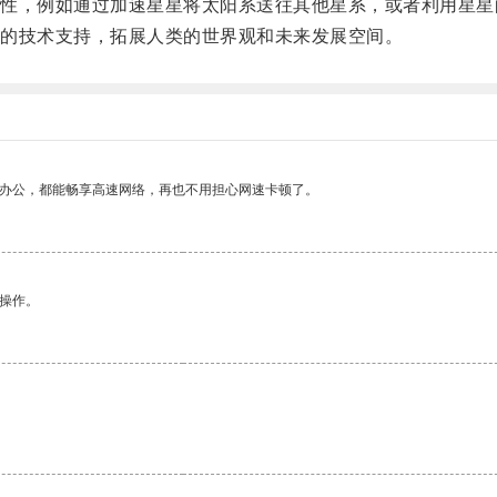
，例如通过加速星星将太阳系送往其他星系，或者利用星星
的技术支持，拓展人类的世界观和未来发展空间。
作办公，都能畅享高速网络，再也不用担心网速卡顿了。
悉操作。