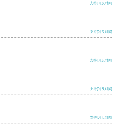
支持
[0]
反对
[0]
支持
[0]
反对
[0]
支持
[0]
反对
[0]
支持
[0]
反对
[0]
支持
[0]
反对
[0]