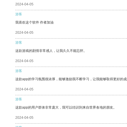
2024-04-05
游客
我喜欢这个软件 作者加油
2024-04-05
游客
这款游戏的剧情非常感人，让我久久不能忘怀。
2024-04-05
游客
这款app的学习氛围很浓厚，能够激励我不断学习，让我能够取得更好的成
2024-04-05
游客
这款app的用户群体非常庞大，我可以结识到来自世界各地的朋友。
2024-04-05