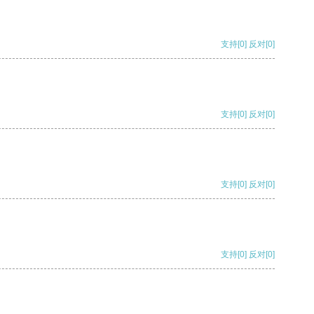
支持
[0]
反对
[0]
支持
[0]
反对
[0]
支持
[0]
反对
[0]
支持
[0]
反对
[0]