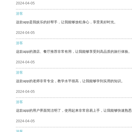
2024-04-05
游客
这款app是我娱乐的好帮手，让我能够放松身心，享受美好时光。
2024-04-05
游客
这款app的酒店、餐厅推荐非常有用，让我能够享受到高品质的旅行体验。
2024-04-05
游客
这款app的老师非常专业，教学水平很高，让我能够学到实用的知识。
2024-04-05
游客
这款app的用户界面简洁明了，使用起来非常容易上手，让我能够快速熟悉
2024-04-05
游客