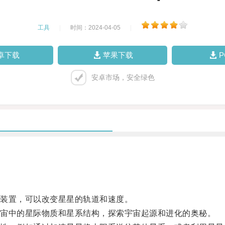
工具
|
时间：2024-04-05
|
卓下载
苹果下载
安卓市场，安全绿色
装置，可以改变星星的轨道和速度。
宙中的星际物质和星系结构，探索宇宙起源和进化的奥秘。