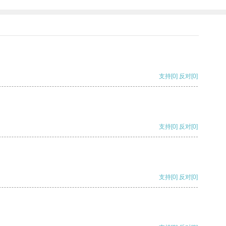
支持
[0]
反对
[0]
支持
[0]
反对
[0]
支持
[0]
反对
[0]