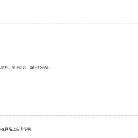
找资料、翻译语言、编写代码等。
你在网络上自由移动。