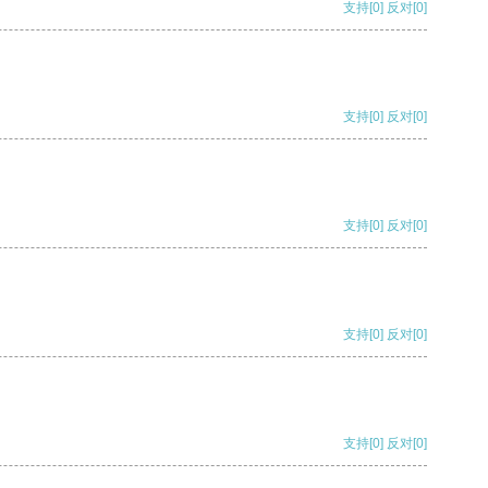
支持
[0]
反对
[0]
支持
[0]
反对
[0]
支持
[0]
反对
[0]
支持
[0]
反对
[0]
支持
[0]
反对
[0]