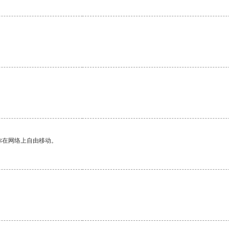
。
你在网络上自由移动。