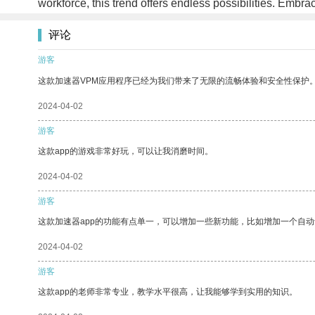
workforce, this trend offers endless possibilities. Embr
评论
游客
这款加速器VPM应用程序已经为我们带来了无限的流畅体验和安全性保护
2024-04-02
游客
这款app的游戏非常好玩，可以让我消磨时间。
2024-04-02
游客
这款加速器app的功能有点单一，可以增加一些新功能，比如增加一个自
2024-04-02
游客
这款app的老师非常专业，教学水平很高，让我能够学到实用的知识。