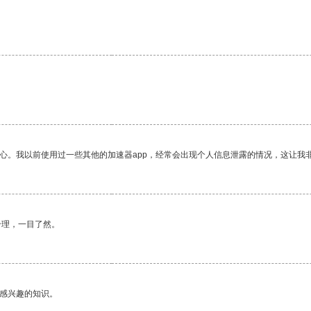
放心。我以前使用过一些其他的加速器app，经常会出现个人信息泄露的情况，这让我
合理，一目了然。
己感兴趣的知识。