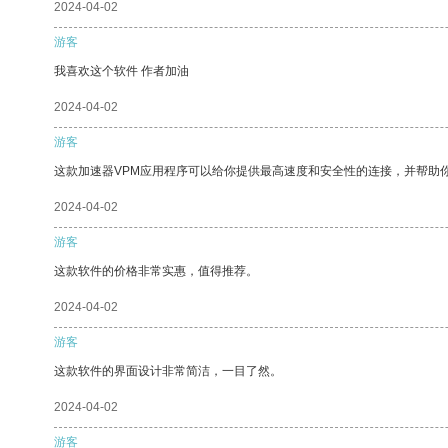
2024-04-02
游客
我喜欢这个软件 作者加油
2024-04-02
游客
这款加速器VPM应用程序可以给你提供最高速度和安全性的连接，并帮助
2024-04-02
游客
这款软件的价格非常实惠，值得推荐。
2024-04-02
游客
这款软件的界面设计非常简洁，一目了然。
2024-04-02
游客