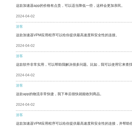
这款加速器app的价格有点贵，可以适当降低一些，这样会更加亲民。
2024-04-02
游客
这款加速器VPM应用程序可以给你提供最高速度和安全性的连接。
2024-04-02
游客
这款软件非常实用，可以帮助我解决很多问题。比如，我可以使用它来查
2024-04-02
游客
这款app的物流非常快捷，我下单后很快就能收到商品。
2024-04-02
游客
这款加速器VPM应用程序可以给你提供最高速度和安全性的连接，并帮助