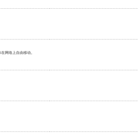
你在网络上自由移动。