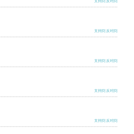
支持
[0]
反对
[0]
支持
[0]
反对
[0]
支持
[0]
反对
[0]
支持
[0]
反对
[0]
支持
[0]
反对
[0]