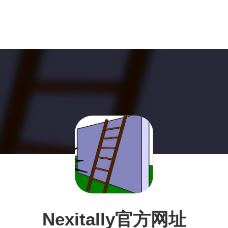
Nexitally官方网址