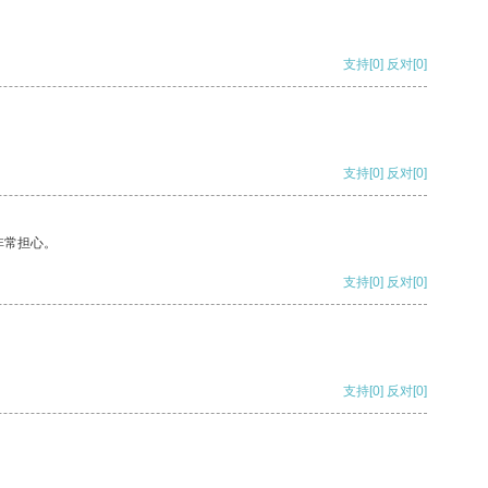
支持
[0]
反对
[0]
支持
[0]
反对
[0]
非常担心。
支持
[0]
反对
[0]
支持
[0]
反对
[0]