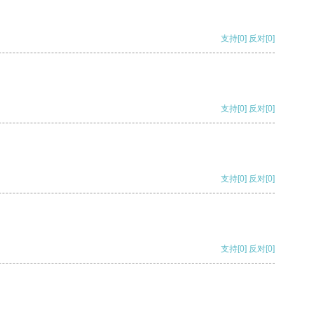
支持
[0]
反对
[0]
支持
[0]
反对
[0]
支持
[0]
反对
[0]
支持
[0]
反对
[0]