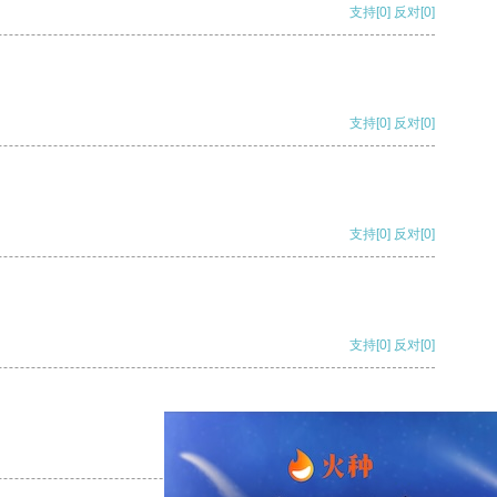
支持
[0]
反对
[0]
支持
[0]
反对
[0]
支持
[0]
反对
[0]
支持
[0]
反对
[0]
支持
[0]
反对
[0]