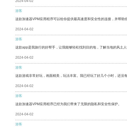
2024-04-02
游客
这款加速器VPM应用程序可以给你提供最高速度和安全性的连接，并帮助
2024-04-02
游客
这款app是我旅行的好帮手，让我能够轻松找到目的地，了解当地的风土人
2024-04-02
游客
这款游戏非常好玩，画面精美，玩法丰富。我已经玩了好几个小时，还没
2024-04-02
游客
这款加速器VPM应用程序已经为我们带来了无限的隐私和安全性保护。
2024-04-02
游客