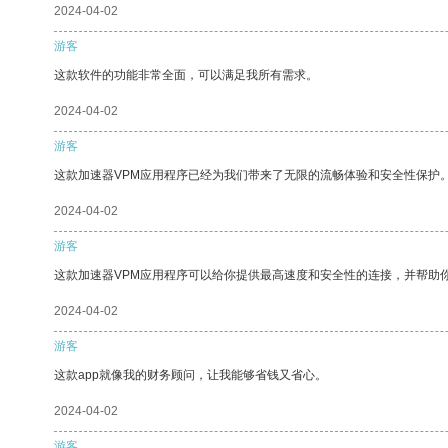
2024-04-02
游客
这款软件的功能非常全面，可以满足我所有需求。
2024-04-02
游客
这款加速器VPM应用程序已经为我们带来了无限的流畅体验和安全性保护
2024-04-02
游客
这款加速器VPM应用程序可以给你提供最高速度和安全性的连接，并帮助
2024-04-02
游客
这款app就像我的财务顾问，让我能够省钱又省心。
2024-04-02
游客