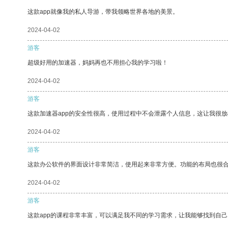
这款app就像我的私人导游，带我领略世界各地的美景。
2024-04-02
游客
超级好用的加速器，妈妈再也不用担心我的学习啦！
2024-04-02
游客
这款加速器app的安全性很高，使用过程中不会泄露个人信息，这让我很
2024-04-02
游客
这款办公软件的界面设计非常简洁，使用起来非常方便。功能的布局也很
2024-04-02
游客
这款app的课程非常丰富，可以满足我不同的学习需求，让我能够找到自