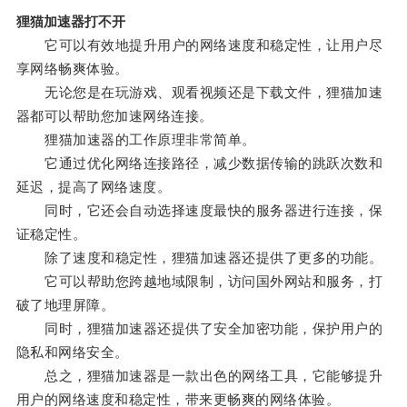
狸猫加速器打不开
它可以有效地提升用户的网络速度和稳定性，让用户尽
享网络畅爽体验。
无论您是在玩游戏、观看视频还是下载文件，狸猫加速
器都可以帮助您加速网络连接。
狸猫加速器的工作原理非常简单。
它通过优化网络连接路径，减少数据传输的跳跃次数和
延迟，提高了网络速度。
同时，它还会自动选择速度最快的服务器进行连接，保
证稳定性。
除了速度和稳定性，狸猫加速器还提供了更多的功能。
它可以帮助您跨越地域限制，访问国外网站和服务，打
破了地理屏障。
同时，狸猫加速器还提供了安全加密功能，保护用户的
隐私和网络安全。
总之，狸猫加速器是一款出色的网络工具，它能够提升
用户的网络速度和稳定性，带来更畅爽的网络体验。