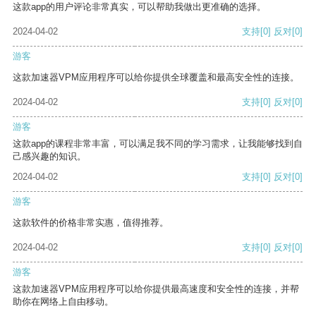
这款app的用户评论非常真实，可以帮助我做出更准确的选择。
2024-04-02
支持
[0]
反对
[0]
游客
这款加速器VPM应用程序可以给你提供全球覆盖和最高安全性的连接。
2024-04-02
支持
[0]
反对
[0]
游客
这款app的课程非常丰富，可以满足我不同的学习需求，让我能够找到自
己感兴趣的知识。
2024-04-02
支持
[0]
反对
[0]
游客
这款软件的价格非常实惠，值得推荐。
2024-04-02
支持
[0]
反对
[0]
游客
这款加速器VPM应用程序可以给你提供最高速度和安全性的连接，并帮
助你在网络上自由移动。