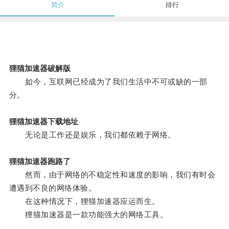
简介
排行
狸猫加速器破解版
如今，互联网已经成为了我们生活中不可或缺的一部
分。
狸猫加速器下载地址
无论是工作还是娱乐，我们都依赖于网络。
狸猫加速器跑路了
然而，由于网络的不稳定性和速度的影响，我们有时会
遭遇到不良的网络体验。
在这种情况下，狸猫加速器应运而生。
狸猫加速器是一款功能强大的网络工具。