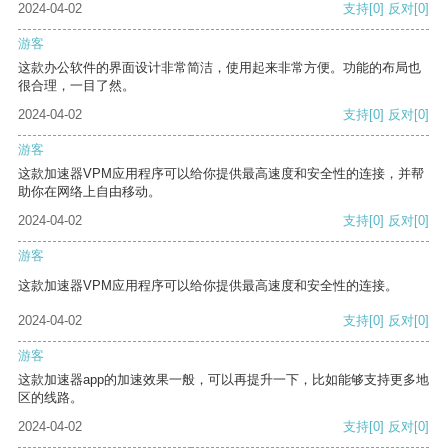
2024-04-02
支持
[0]
反对
[0]
游客
这款办公软件的界面设计非常简洁，使用起来非常方便。功能的布局也
很合理，一目了然。
2024-04-02
支持
[0]
反对
[0]
游客
这款加速器VPM应用程序可以给你提供最高速度和安全性的连接，并帮
助你在网络上自由移动。
2024-04-02
支持
[0]
反对
[0]
游客
这款加速器VPM应用程序可以给你提供最高速度和安全性的连接。
2024-04-02
支持
[0]
反对
[0]
游客
这款加速器app的加速效果一般，可以再提升一下，比如能够支持更多地
区的线路。
2024-04-02
支持
[0]
反对
[0]