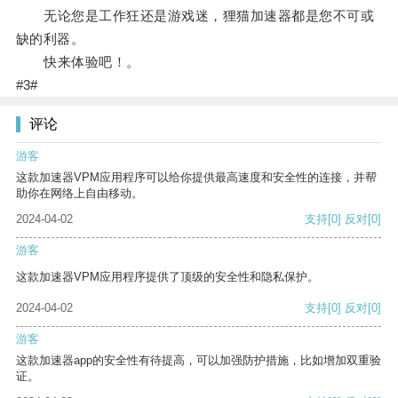
无论您是工作狂还是游戏迷，狸猫加速器都是您不可或
缺的利器。
快来体验吧！。
#3#
评论
游客
这款加速器VPM应用程序可以给你提供最高速度和安全性的连接，并帮
助你在网络上自由移动。
2024-04-02
支持
[0]
反对
[0]
游客
这款加速器VPM应用程序提供了顶级的安全性和隐私保护。
2024-04-02
支持
[0]
反对
[0]
游客
这款加速器app的安全性有待提高，可以加强防护措施，比如增加双重验
证。