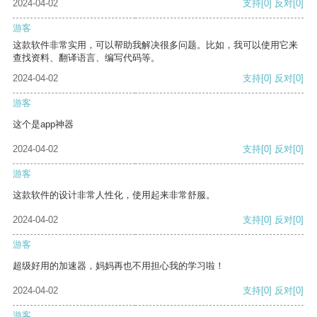
2024-04-02
支持
[0]
反对
[0]
游客
这款软件非常实用，可以帮助我解决很多问题。比如，我可以使用它来
查找资料、翻译语言、编写代码等。
2024-04-02
支持
[0]
反对
[0]
游客
这个是app神器
2024-04-02
支持
[0]
反对
[0]
游客
这款软件的设计非常人性化，使用起来非常舒服。
2024-04-02
支持
[0]
反对
[0]
游客
超级好用的加速器，妈妈再也不用担心我的学习啦！
2024-04-02
支持
[0]
反对
[0]
游客