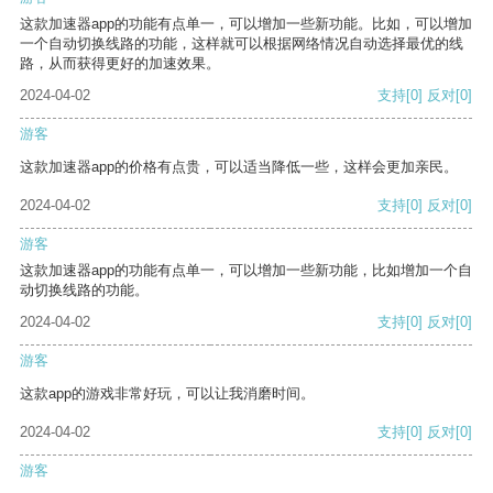
这款加速器app的功能有点单一，可以增加一些新功能。比如，可以增加
一个自动切换线路的功能，这样就可以根据网络情况自动选择最优的线
路，从而获得更好的加速效果。
2024-04-02
支持
[0]
反对
[0]
游客
这款加速器app的价格有点贵，可以适当降低一些，这样会更加亲民。
2024-04-02
支持
[0]
反对
[0]
游客
这款加速器app的功能有点单一，可以增加一些新功能，比如增加一个自
动切换线路的功能。
2024-04-02
支持
[0]
反对
[0]
游客
这款app的游戏非常好玩，可以让我消磨时间。
2024-04-02
支持
[0]
反对
[0]
游客