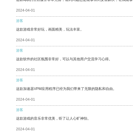
2024-04-01
游客
这款游戏非常好玩，画面精美，玩法丰富。
2024-04-01
游客
这款软件的社区氛围非常好，可以与其他用户交流学习心得。
2024-04-01
游客
这款加速器VPM应用程序已经为我们带来了无限的隐私和自由。
2024-04-01
游客
这款游戏的音乐非常优美，听了让人心旷神怡。
2024-04-01