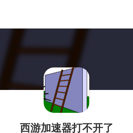
西游加速器打不开了