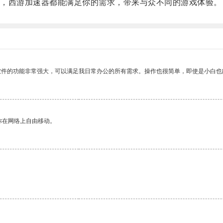
，西游加速器都能满足你的需求，带来与众不同的游戏体验。
软件的功能非常强大，可以满足我日常办公的所有需求。操作也很简单，即使是小白也
你在网络上自由移动。