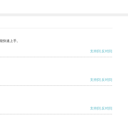
能快速上手。
支持
[0]
反对
[0]
支持
[0]
反对
[0]
支持
[0]
反对
[0]