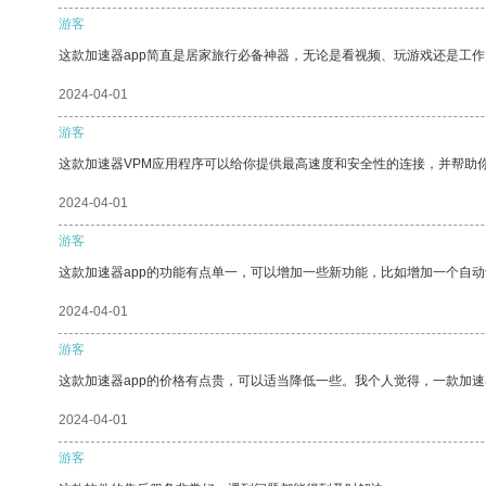
游客
这款加速器app简直是居家旅行必备神器，无论是看视频、玩游戏还是工
2024-04-01
游客
这款加速器VPM应用程序可以给你提供最高速度和安全性的连接，并帮助
2024-04-01
游客
这款加速器app的功能有点单一，可以增加一些新功能，比如增加一个自
2024-04-01
游客
这款加速器app的价格有点贵，可以适当降低一些。我个人觉得，一款加速
2024-04-01
游客