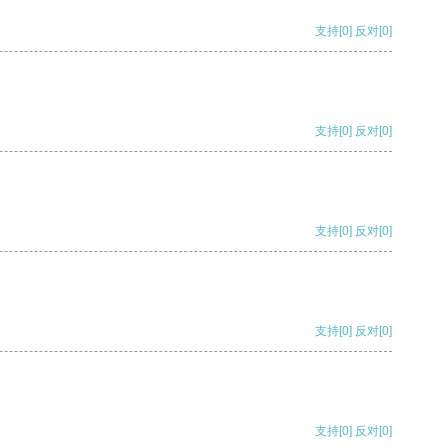
支持
[0]
反对
[0]
支持
[0]
反对
[0]
支持
[0]
反对
[0]
支持
[0]
反对
[0]
支持
[0]
反对
[0]