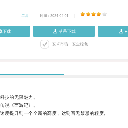
工具
|
时间：2024-04-01
|
卓下载
苹果下载
安卓市场，安全绿色
科技的无限魅力。
传说《西游记》。
速度提升到一个全新的高度，达到百无禁忌的程度。