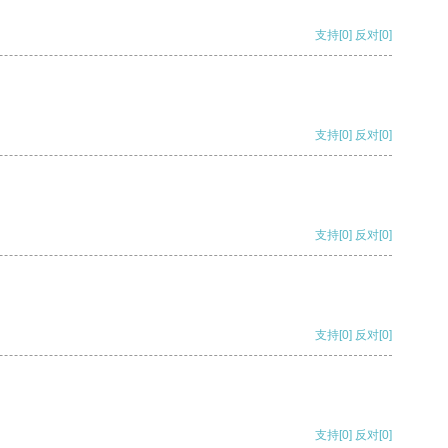
支持
[0]
反对
[0]
支持
[0]
反对
[0]
支持
[0]
反对
[0]
支持
[0]
反对
[0]
支持
[0]
反对
[0]