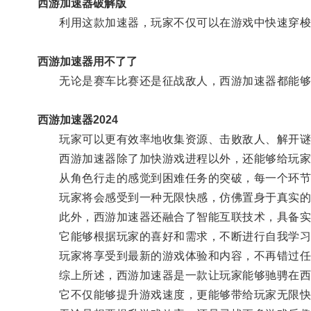
西游加速器破解版
利用这款加速器，玩家不仅可以在游戏中快速穿梭
西游加速器用不了了
无论是赛车比赛还是征战敌人，西游加速器都能够
西游加速器2024
玩家可以更有效率地收集资源、击败敌人、解开谜
西游加速器除了加快游戏进程以外，还能够给玩家
从角色行走的感觉到困难任务的突破，每一个环节
玩家将会感受到一种无限快感，仿佛置身于真实的
此外，西游加速器还融合了智能互联技术，具备实
它能够根据玩家的喜好和需求，不断进行自我学习
玩家将享受到最新的游戏体验和内容，不再错过任
综上所述，西游加速器是一款让玩家能够驰骋在西
它不仅能够提升游戏速度，更能够带给玩家无限快