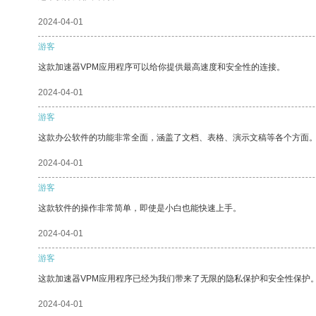
2024-04-01
游客
这款加速器VPM应用程序可以给你提供最高速度和安全性的连接。
2024-04-01
游客
这款办公软件的功能非常全面，涵盖了文档、表格、演示文稿等各个方面
2024-04-01
游客
这款软件的操作非常简单，即使是小白也能快速上手。
2024-04-01
游客
这款加速器VPM应用程序已经为我们带来了无限的隐私保护和安全性保护
2024-04-01