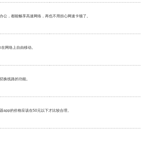
作办公，都能畅享高速网络，再也不用担心网速卡顿了。
你在网络上自由移动。
动切换线路的功能。
器app的价格应该在50元以下才比较合理。