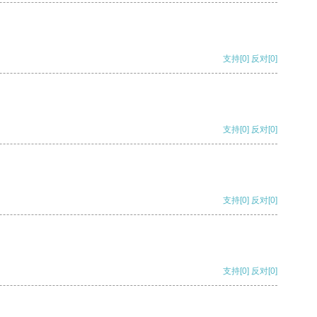
支持
[0]
反对
[0]
支持
[0]
反对
[0]
支持
[0]
反对
[0]
支持
[0]
反对
[0]