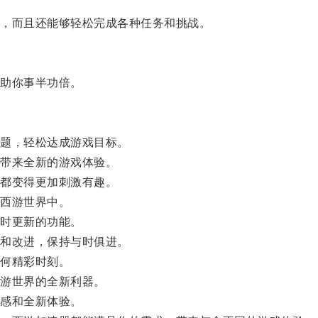
，而且还能够轻松完成各种任务和挑战。
助你事半功倍。
题，轻松达成游戏目标。
带来全新的游戏体验。
都变得更加刺激有趣。
西游世界中。
时更新的功能。
和改进，保持与时俱进。
何精彩时刻。
游世界的全新利器。
感和全新体验。