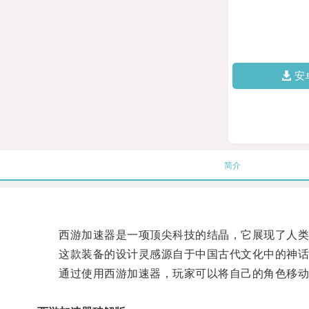
安
简介
西游加速器是一项顶尖科技的结晶，它展现了人类
这款装备的设计灵感源自于中国古代文化中的神话
通过使用西游加速器，玩家可以将自己的角色移动