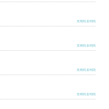
支持
[0]
反对
[0]
支持
[0]
反对
[0]
支持
[0]
反对
[0]
支持
[0]
反对
[0]