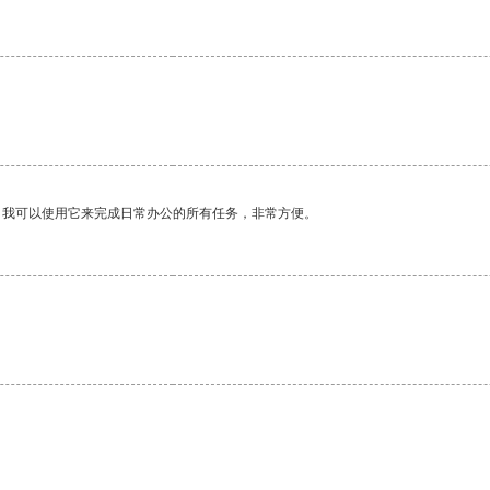
。我可以使用它来完成日常办公的所有任务，非常方便。
。