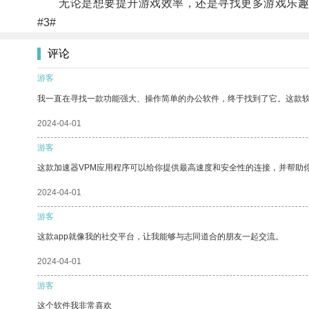
无论是想要提升游戏效率，还是寻找更多游戏乐趣
#3#
评论
游客
我一直在寻找一款功能强大、操作简单的办公软件，终于找到了它。这款
2024-04-01
游客
这款加速器VPM应用程序可以给你提供最高速度和安全性的连接，并帮助
2024-04-01
游客
这款app就像我的社交平台，让我能够与志同道合的朋友一起交流。
2024-04-01
游客
这个软件我非常喜欢