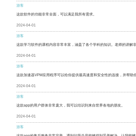
游客
这款软件的功能非常全面，可以满足我所有需求。
2024-04-01
游客
这款学习软件的课程内容非常丰富，涵盖了各个学科的知识。老师的讲解
2024-04-01
游客
这款加速器VPM应用程序可以给你提供最高速度和安全性的连接，并帮助
2024-04-01
游客
这款app的用户群体非常庞大，我可以结识到来自世界各地的朋友。
2024-04-01
游客
这款app的售后服务非常完善，遇到问题总是能够得到妥善解决，让我能