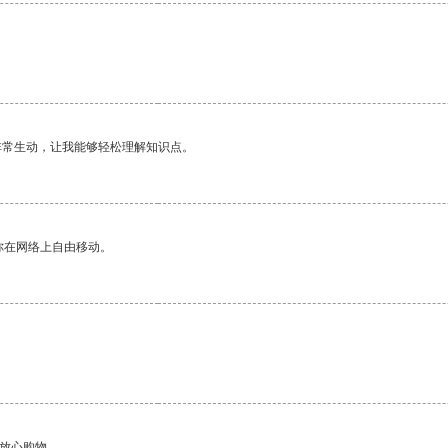
非常生动，让我能够轻松理解知识点。
你在网络上自由移动。
够放心购物。