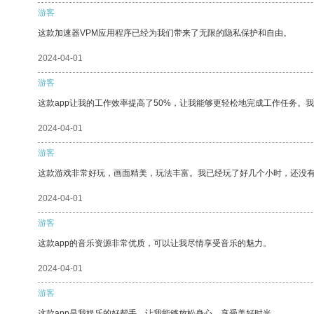
游客
这款加速器VPM应用程序已经为我们带来了无限的隐私保护和自由。
2024-04-01
游客
这款app让我的工作效率提高了50%，让我能够更轻松地完成工作任务。
2024-04-01
游客
这款游戏非常好玩，画面精美，玩法丰富。我已经玩了好几个小时，还没
2024-04-01
游客
这款app的音乐资源非常优质，可以让我尽情享受音乐的魅力。
2024-04-01
游客
这款app是我娱乐的好帮手，让我能够放松身心，享受美好时光。