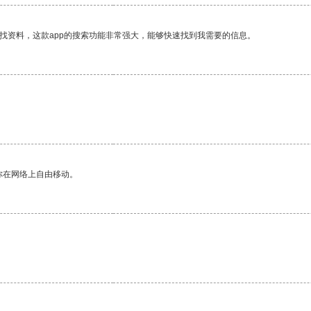
找资料，这款app的搜索功能非常强大，能够快速找到我需要的信息。
你在网络上自由移动。