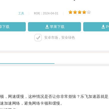
工具
|
时间：2024-04-01
|
卓下载
苹果下载
安卓市场，安全绿色
，网速缓慢，这种情况是否让你非常烦恼？乐飞加速器就是
速加速网络，避免网络卡顿和缓慢。