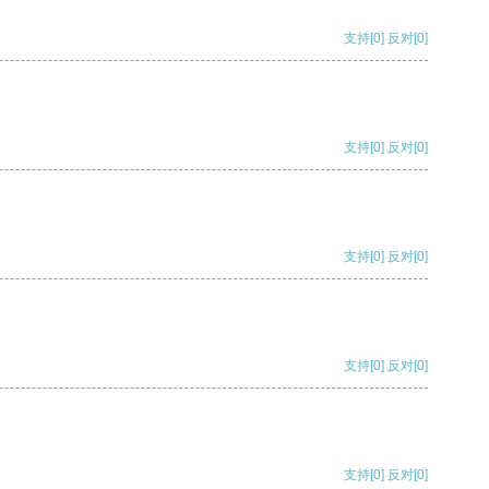
支持
[0]
反对
[0]
支持
[0]
反对
[0]
支持
[0]
反对
[0]
支持
[0]
反对
[0]
支持
[0]
反对
[0]