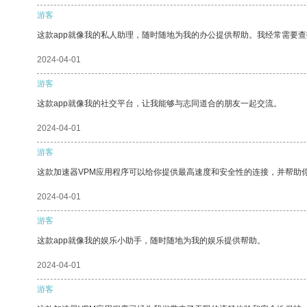
游客
这款app就像我的私人助理，随时随地为我的办公提供帮助。我经常需要查
2024-04-01
游客
这款app就像我的社交平台，让我能够与志同道合的朋友一起交流。
2024-04-01
游客
这款加速器VPM应用程序可以给你提供最高速度和安全性的连接，并帮助
2024-04-01
游客
这款app就像我的娱乐小助手，随时随地为我的娱乐提供帮助。
2024-04-01
游客