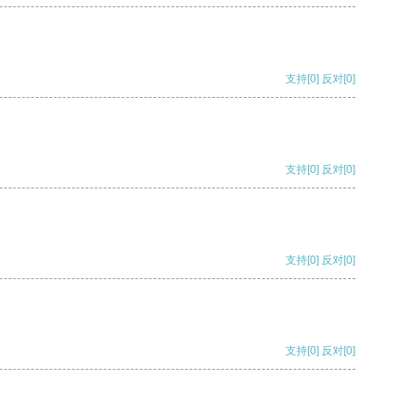
支持
[0]
反对
[0]
支持
[0]
反对
[0]
支持
[0]
反对
[0]
支持
[0]
反对
[0]