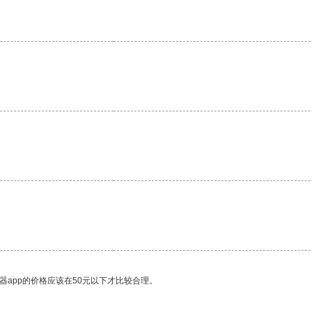
。
器app的价格应该在50元以下才比较合理。