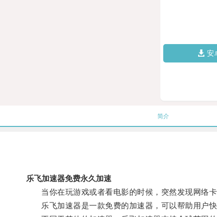
安
简介
乐飞加速器免费永久加速
当你在玩游戏或者看电影的时候，突然发现网络卡顿
乐飞加速器是一款免费的加速器，可以帮助用户快