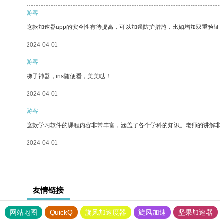
游客
这款加速器app的安全性有待提高，可以加强防护措施，比如增加双重验证
2024-04-01
游客
梯子神器，ins随便看，美美哒！
2024-04-01
游客
这款学习软件的课程内容非常丰富，涵盖了各个学科的知识。老师的讲解
2024-04-01
友情链接
网站地图
QuickQ
旋风加速度器
旋风加速
坚果加速器