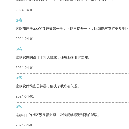
2024-04-01
游客
这款加速器app的加速效果一般，可以再提升一下，比如能够支持更多地
2024-04-01
游客
这款软件的设计非常人性化，使用起来非常舒服。
2024-04-01
游客
这款软件简直是神器，解决了我所有问题。
2024-04-01
游客
这款app的社区氛围很温馨，让我能够感受到家的温暖。
2024-04-01