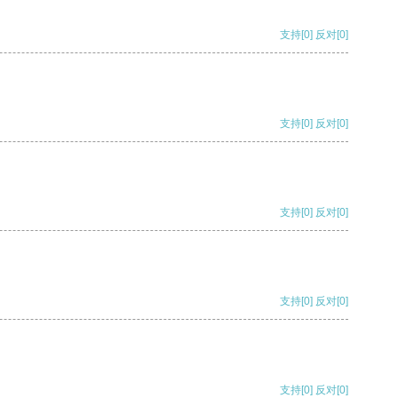
支持
[0]
反对
[0]
支持
[0]
反对
[0]
支持
[0]
反对
[0]
支持
[0]
反对
[0]
支持
[0]
反对
[0]