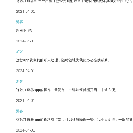
这款加速器VPM应用程序已经为我们带来了无限的流畅体验和安全性保护
2024-04-01
游客
超棒啊 好用
2024-04-01
游客
这款app就像我的私人助理，随时随地为我的办公提供帮助。
2024-04-01
游客
这款加速器app的操作非常简单，一键加速就能开启，非常方便。
2024-04-01
游客
这款加速器app的价格有点贵，可以适当降低一些。我个人觉得，一款加速
2024-04-01