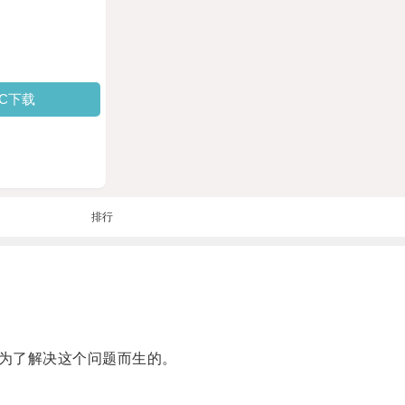
PC下载
排行
为了解决这个问题而生的。