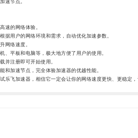
加速节点。
高速的网络体验。
根据用户的网络环境和需求，自动优化加速参数。
升网络速度。
机、平板和电脑等，极大地方便了用户的使用。
载并注册即可开始使用。
能和加速节点，完全体验加速器的优越性能。
乐飞加速器，相信它一定会让你的网络速度更快、更稳定，
。