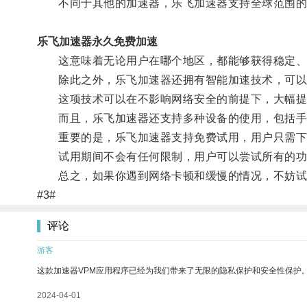
不同于其他的加速器，乐飞加速器支持全球范围的
乐飞加速器永久免费加速
这意味着无论用户在哪个地区，都能够获得稳定、
除此之外，乐飞加速器还拥有智能加速技术，可以
这项技术可以在不影响网络安全的前提下，大幅提
而且，乐飞加速器还支持多种设备的使用，包括手
重要的是，乐飞加速器支持免费试用，用户只需下
试用期间不会有任何限制，用户可以尝试所有的功
总之，如果你遇到网络卡顿和缓慢的情况，不妨试试
#3#
评论
游客
这款加速器VPM应用程序已经为我们带来了无限的隐私保护和安全性保护
2024-04-01