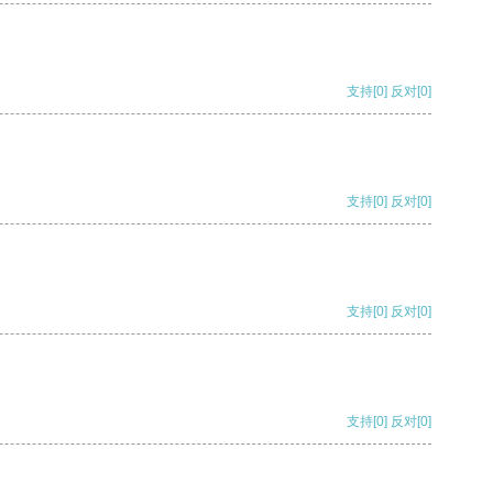
支持
[0]
反对
[0]
支持
[0]
反对
[0]
支持
[0]
反对
[0]
支持
[0]
反对
[0]