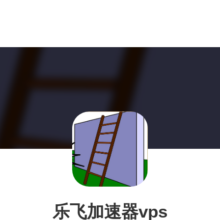
乐飞加速器vps