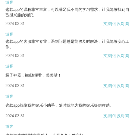
游客
这款app的课程非常丰富，可以满足我不同的学习需求，让我能够找到自
己感兴趣的知识。
2024-03-31
支持
[0]
反对
[0]
游客
这款app的客服非常专业，遇到问题总是能够及时解决，让我能够安心工
作。
2024-03-31
支持
[0]
反对
[0]
游客
梯子神器，ins随便看，美美哒！
2024-03-31
支持
[0]
反对
[0]
游客
这款app就像我的娱乐小助手，随时随地为我的娱乐提供帮助。
2024-03-31
支持
[0]
反对
[0]
游客