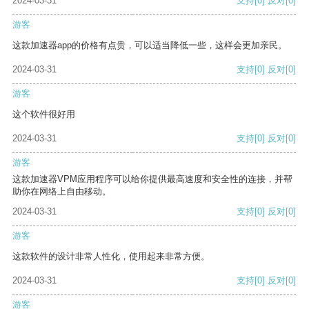
2024-03-31
支持
[0]
反对
[0]
游客
这款加速器app的价格有点贵，可以适当降低一些，这样会更加亲民。
2024-03-31
支持
[0]
反对
[0]
游客
这个软件很好用
2024-03-31
支持
[0]
反对
[0]
游客
这款加速器VPM应用程序可以给你提供最高速度和安全性的连接，并帮
助你在网络上自由移动。
2024-03-31
支持
[0]
反对
[0]
游客
这款软件的设计非常人性化，使用起来非常方便。
2024-03-31
支持
[0]
反对
[0]
游客