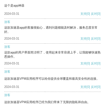
这个是app神器
2024-03-31
支持
[0]
反对
[0]
游客
这款加速器app的客服很贴心，遇到问题都能及时解决，服务态度非常
好。
2024-03-31
支持
[0]
反对
[0]
游客
这款app的用户界面简洁明了，使用起来非常容易上手，让我能够快速熟
悉操作。
2024-03-31
支持
[0]
反对
[0]
游客
这款加速器VPM应用程序可以给你提供全球覆盖和最高安全性的连接。
2024-03-31
支持
[0]
反对
[0]
游客
这款加速器VPM应用程序已经为我们带来了无限的隐私和自由。