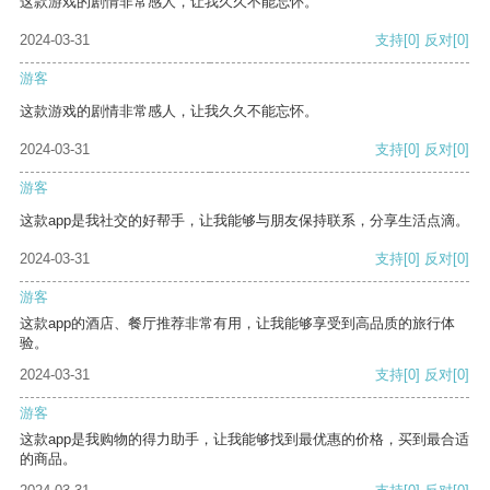
这款游戏的剧情非常感人，让我久久不能忘怀。
2024-03-31
支持
[0]
反对
[0]
游客
这款游戏的剧情非常感人，让我久久不能忘怀。
2024-03-31
支持
[0]
反对
[0]
游客
这款app是我社交的好帮手，让我能够与朋友保持联系，分享生活点滴。
2024-03-31
支持
[0]
反对
[0]
游客
这款app的酒店、餐厅推荐非常有用，让我能够享受到高品质的旅行体
验。
2024-03-31
支持
[0]
反对
[0]
游客
这款app是我购物的得力助手，让我能够找到最优惠的价格，买到最合适
的商品。