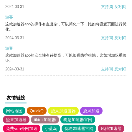
2024-03-31
支持
[0]
反对
[0]
游客
这款加速器app的操作有点复杂，可以简化一下，比如将设置页面进行优
化。
2024-03-31
支持
[0]
反对
[0]
游客
这款加速器app的安全性有待提高，可以加强防护措施，比如增加双重验
证。
2024-03-31
支持
[0]
反对
[0]
友情链接
网站地图
QuickQ
旋风加速度器
旋风加速
坚果加速器
tiktok加速器
狗急加速器官网
免费vqn外网加速
小蓝鸟
优途加速器官网
风驰加速器