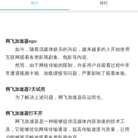
简介
排行
网飞加速器npv
如今，随着流媒体娱乐的兴起，越来越多的人开始使用
互联网观看各类影视剧集、电影等内容。
然而，由于网络传输的限制，许多用户在观看过程中常
常遭遇视频卡顿、加载缓慢等问题，严重影响了观看体验。
网飞加速器7天试用
为了解决上述问题，网飞加速器应运而生。
网飞加速器打不开
网飞加速器是一种能够提供流媒体内容加速的技术工
具，它能够优化网络传输通道，提高传输速度与质量，让用
户能够更流畅地观看各类影视内容。