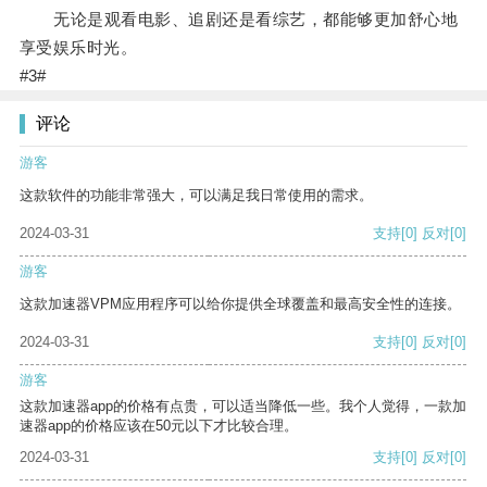
无论是观看电影、追剧还是看综艺，都能够更加舒心地
享受娱乐时光。
#3#
评论
游客
这款软件的功能非常强大，可以满足我日常使用的需求。
2024-03-31
支持
[0]
反对
[0]
游客
这款加速器VPM应用程序可以给你提供全球覆盖和最高安全性的连接。
2024-03-31
支持
[0]
反对
[0]
游客
这款加速器app的价格有点贵，可以适当降低一些。我个人觉得，一款加
速器app的价格应该在50元以下才比较合理。
2024-03-31
支持
[0]
反对
[0]