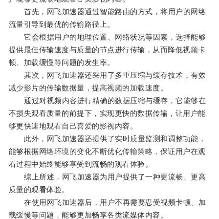
首先，网飞加速器通过智能路由的方式，将用户的网络
流量引导到最优的传输路径上。
它会根据用户的地理位置、网络状况等因素，选择能够
提供最佳传输速度与质量的节点进行传输，从而降低视频卡
顿、加载缓慢等问题的发生率。
其次，网飞加速器还采用了多重压缩与缓存技术，有效
减少影片的传输数据量，提高视频的加载速度。
通过对视频内容进行精确的数据压缩与缓存，它能够在
不损失观看质量的前提下，实现更快的数据传输，让用户能
够更快速地观看自己喜爱的影视内容。
此外，网飞加速器还提供了实时质量监测和调整功能，
能够根据网络环境的变化不断优化传输策略，保证用户在观
看过程中始终能够享受到流畅的观看体验。
综上所述，网飞加速器为用户提供了一种更流畅、更高
质量的观看体验。
在使用网飞加速器后，用户不再需要忍受视频卡顿、加
载缓慢等问题，能够更加畅享各类流媒体内容。